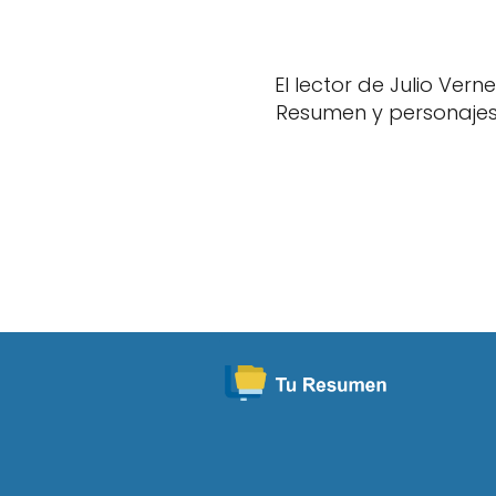
El lector de Julio Verne
Resumen y personaje