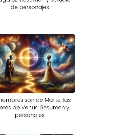
de personajes
hombres son de Marte, las
eres de Venus: Resumen y
personajes