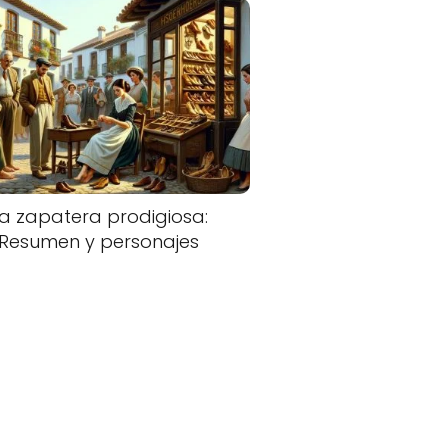
a zapatera prodigiosa:
Resumen y personajes