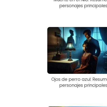
personajes principale
Ojos de perro azul: Resum
personajes principale