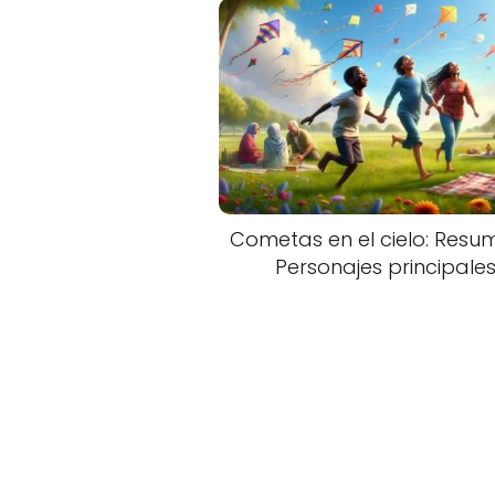
Cometas en el cielo: Resu
Personajes principale