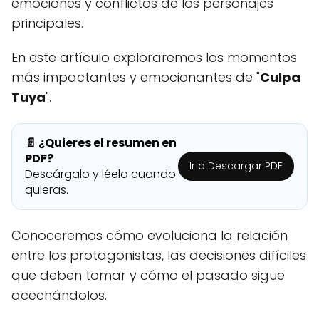
emociones y conflictos de los personajes
principales.
En este artículo exploraremos los momentos
más impactantes y emocionantes de "
Culpa
Tuya
".
📄 ¿Quieres el resumen en
PDF?
Ir a Descargar PDF
Descárgalo y léelo cuando
quieras.
Conoceremos cómo evoluciona la relación
entre los protagonistas, las decisiones difíciles
que deben tomar y cómo el pasado sigue
acechándolos.