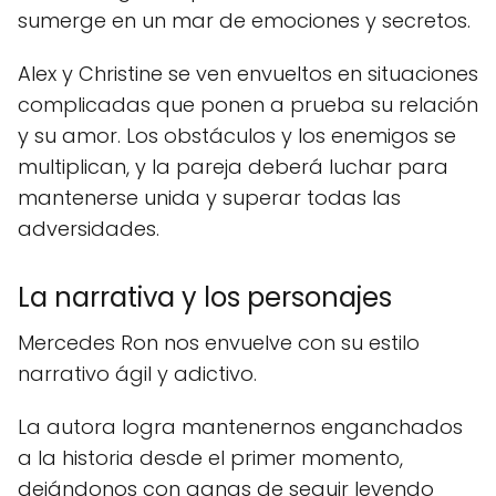
sumerge en un mar de emociones y secretos.
Alex y Christine se ven envueltos en situaciones
complicadas que ponen a prueba su relación
y su amor. Los obstáculos y los enemigos se
multiplican, y la pareja deberá luchar para
mantenerse unida y superar todas las
adversidades.
La narrativa y los personajes
Mercedes Ron nos envuelve con su estilo
narrativo ágil y adictivo.
La autora logra mantenernos enganchados
a la historia desde el primer momento,
dejándonos con ganas de seguir leyendo