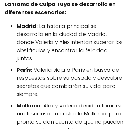
La trama de Culpa Tuya se desarrolla en
diferentes escenarios:
Madrid:
La historia principal se
desarrolla en la ciudad de Madrid,
donde Valeria y Alex intentan superar los
obstáculos y encontrar la felicidad
juntos.
París:
Valeria viaja a París en busca de
respuestas sobre su pasado y descubre
secretos que cambiarán su vida para
siempre.
Mallorca:
Alex y Valeria deciden tomarse
un descanso en la isla de Mallorca, pero
pronto se dan cuenta de que no pueden