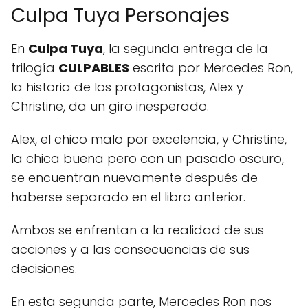
Culpa Tuya Personajes
En
Culpa Tuya
, la segunda entrega de la
trilogía
CULPABLES
escrita por Mercedes Ron,
la historia de los protagonistas, Alex y
Christine, da un giro inesperado.
Alex, el chico malo por excelencia, y Christine,
la chica buena pero con un pasado oscuro,
se encuentran nuevamente después de
haberse separado en el libro anterior.
Ambos se enfrentan a la realidad de sus
acciones y a las consecuencias de sus
decisiones.
En esta segunda parte, Mercedes Ron nos