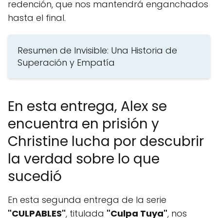
redención, que nos mantendrá enganchados
hasta el final.
Resumen de Invisible: Una Historia de
Superación y Empatía
En esta entrega, Alex se
encuentra en prisión y
Christine lucha por descubrir
la verdad sobre lo que
sucedió
En esta segunda entrega de la serie
"CULPABLES"
, titulada
"Culpa Tuya"
, nos