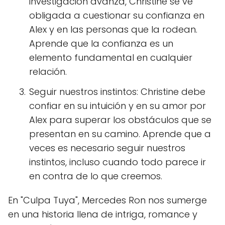
investigación avanza, Christine se ve
obligada a cuestionar su confianza en
Alex y en las personas que la rodean.
Aprende que la confianza es un
elemento fundamental en cualquier
relación.
Seguir nuestros instintos: Christine debe
confiar en su intuición y en su amor por
Alex para superar los obstáculos que se
presentan en su camino. Aprende que a
veces es necesario seguir nuestros
instintos, incluso cuando todo parece ir
en contra de lo que creemos.
En "Culpa Tuya", Mercedes Ron nos sumerge
en una historia llena de intriga, romance y