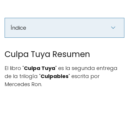
Índice
Culpa Tuya Resumen
El libro "
Culpa Tuya
" es la segunda entrega
de la trilogía "
Culpables
" escrita por
Mercedes Ron.