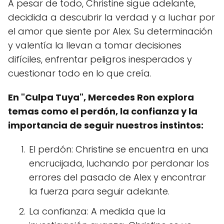
A pesar de todo, Christine sigue adelante,
decidida a descubrir la verdad y a luchar por
el amor que siente por Alex. Su determinación
y valentía la llevan a tomar decisiones
difíciles, enfrentar peligros inesperados y
cuestionar todo en lo que creía.
En "Culpa Tuya", Mercedes Ron explora
temas como el perdón, la confianza y la
importancia de seguir nuestros instintos:
El perdón: Christine se encuentra en una
encrucijada, luchando por perdonar los
errores del pasado de Alex y encontrar
la fuerza para seguir adelante.
La confianza: A medida que la