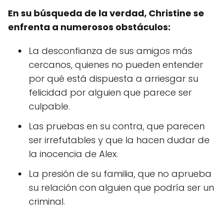
En su búsqueda de la verdad, Christine se
enfrenta a numerosos obstáculos:
La desconfianza de sus amigos más
cercanos, quienes no pueden entender
por qué está dispuesta a arriesgar su
felicidad por alguien que parece ser
culpable.
Las pruebas en su contra, que parecen
ser irrefutables y que la hacen dudar de
la inocencia de Alex.
La presión de su familia, que no aprueba
su relación con alguien que podría ser un
criminal.