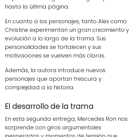
hasta la última página.
En cuanto a los personajes, tanto Alex como
Christine experimentan un gran crecimiento y
evolución a lo largo de la trama. Sus
personalidades se fortalecen y sus
motivaciones se vuelven más claras.
Además, la autora introduce nuevos
personajes que aportan frescura y
complejidad a la historia.
El desarrollo de la trama
En esta segunda entrega, Mercedes Ron nos
sorprende con giros argumentales
inesperados y momentos de tensión que