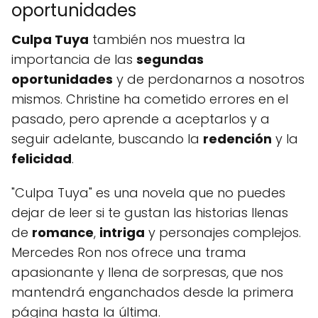
oportunidades
Culpa Tuya
también nos muestra la
importancia de las
segundas
oportunidades
y de perdonarnos a nosotros
mismos. Christine ha cometido errores en el
pasado, pero aprende a aceptarlos y a
seguir adelante, buscando la
redención
y la
felicidad
.
"Culpa Tuya" es una novela que no puedes
dejar de leer si te gustan las historias llenas
de
romance
,
intriga
y personajes complejos.
Mercedes Ron nos ofrece una trama
apasionante y llena de sorpresas, que nos
mantendrá enganchados desde la primera
página hasta la última.