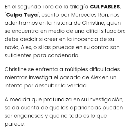
En el segundo libro de la trilogía
CULPABLES
,
CERRAR
"
Culpa Tuya
", escrito por Mercedes Ron, nos
adentramos en la historia de Christine, quien
se encuentra en medio de una difícil situación:
debe decidir si creer en la inocencia de su
novio, Alex, o si las pruebas en su contra son
suficientes para condenarlo.
Christine se enfrenta a múltiples dificultades
mientras investiga el pasado de Alex en un
intento por descubrir la verdad.
A medida que profundiza en su investigación,
se da cuenta de que las apariencias pueden
ser engañosas y que no todo es lo que
parece.