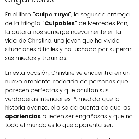
En el libro
"Culpa Tuya"
, la segunda entrega
de la trilogía
"Culpables"
de Mercedes Ron,
la autora nos sumerge nuevamente en la
vida de Christine, una joven que ha vivido
situaciones difíciles y ha luchado por superar
sus miedos y traumas.
En esta ocasión, Christine se encuentra en un
nuevo ambiente, rodeada de personas que
parecen perfectas y que ocultan sus
verdaderas intenciones. A medida que la
historia avanza, ella se da cuenta de que las
apariencias
pueden ser engañosas y que no
todo el mundo es lo que aparenta ser.