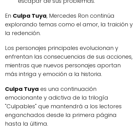
escapar de sus problemas.
En
Culpa Tuya
, Mercedes Ron continúa
explorando temas como el amor, la traición y
la redención.
Los personajes principales evolucionan y
enfrentan las consecuencias de sus acciones,
mientras que nuevos personajes aportan
más intriga y emoción a la historia.
Culpa Tuya
es una continuación
emocionante y adictiva de la trilogía
"Culpables" que mantendrá a los lectores
enganchados desde la primera página
hasta la última.