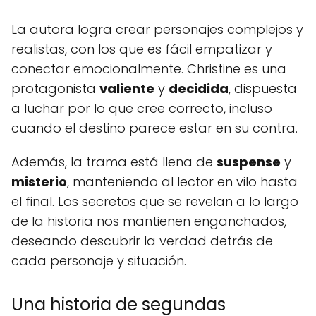
La autora logra crear personajes complejos y
realistas, con los que es fácil empatizar y
conectar emocionalmente. Christine es una
protagonista
valiente
y
decidida
, dispuesta
a luchar por lo que cree correcto, incluso
cuando el destino parece estar en su contra.
Además, la trama está llena de
suspense
y
misterio
, manteniendo al lector en vilo hasta
el final. Los secretos que se revelan a lo largo
de la historia nos mantienen enganchados,
deseando descubrir la verdad detrás de
cada personaje y situación.
Una historia de segundas