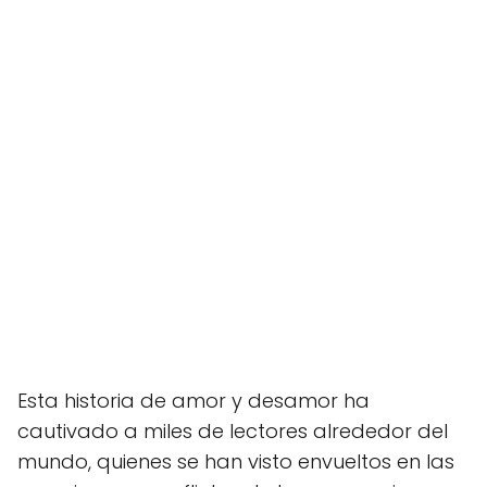
Esta historia de amor y desamor ha
cautivado a miles de lectores alrededor del
mundo, quienes se han visto envueltos en las