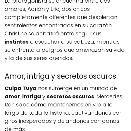
La protagonista se encuentra entre dos
amores, Adrián y Eric, dos chicos
completamente diferentes que despiertan
sentimientos encontrados en su corazón.
Christine se debatirá entre seguir sus
instintos
o escuchar a su cabeza, mientras
se enfrenta a peligros que amenazan su vida
y la de sus seres queridos.
Amor, intriga y secretos oscuros
Culpa Tuya
nos sumerge en un mundo de
amor
,
intriga
y
secretos oscuros
. Mercedes
Ron sabe cómo mantenernos en vilo a lo
largo de toda la historia, cautivándonos con
giros inesperados y dejándonos con ganas
de más.