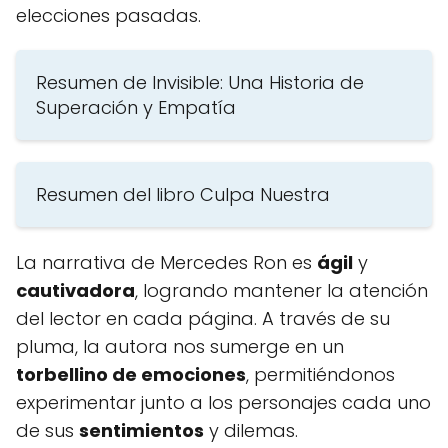
elecciones pasadas.
Resumen de Invisible: Una Historia de
Superación y Empatía
Resumen del libro Culpa Nuestra
La narrativa de Mercedes Ron es
ágil
y
cautivadora
, logrando mantener la atención
del lector en cada página. A través de su
pluma, la autora nos sumerge en un
torbellino de emociones
, permitiéndonos
experimentar junto a los personajes cada uno
de sus
sentimientos
y dilemas.