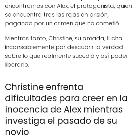
encontramos con Alex, el protagonista, quien
se encuentra tras las rejas en prisión,
pagando por un crimen que no cometió.
Mientras tanto, Christine, su amada, lucha
incansablemente por descubrir la verdad
sobre lo que realmente sucedió y así poder
liberarlo.
Christine enfrenta
dificultades para creer en la
inocencia de Alex mientras
investiga el pasado de su
Suscríbete GRATIS!
novio
Suscribir