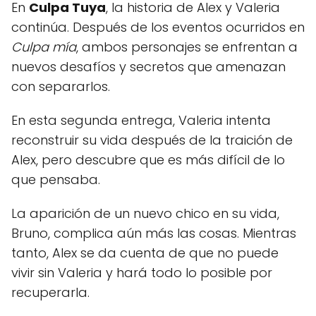
En
Culpa Tuya
, la historia de Alex y Valeria
continúa. Después de los eventos ocurridos en
Culpa mía
, ambos personajes se enfrentan a
nuevos desafíos y secretos que amenazan
con separarlos.
En esta segunda entrega, Valeria intenta
reconstruir su vida después de la traición de
Alex, pero descubre que es más difícil de lo
que pensaba.
La aparición de un nuevo chico en su vida,
Bruno, complica aún más las cosas. Mientras
tanto, Alex se da cuenta de que no puede
vivir sin Valeria y hará todo lo posible por
recuperarla.