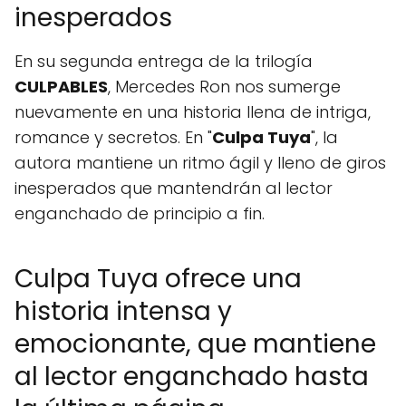
inesperados
En su segunda entrega de la trilogía
CULPABLES
, Mercedes Ron nos sumerge
nuevamente en una historia llena de intriga,
romance y secretos. En "
Culpa Tuya
", la
autora mantiene un ritmo ágil y lleno de giros
inesperados que mantendrán al lector
enganchado de principio a fin.
Culpa Tuya ofrece una
historia intensa y
emocionante, que mantiene
al lector enganchado hasta