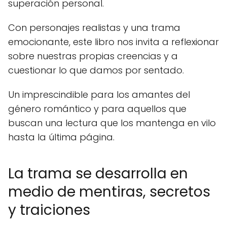
superación personal.
Con personajes realistas y una trama
emocionante, este libro nos invita a reflexionar
sobre nuestras propias creencias y a
cuestionar lo que damos por sentado.
Un imprescindible para los amantes del
género romántico y para aquellos que
buscan una lectura que los mantenga en vilo
hasta la última página.
La trama se desarrolla en
medio de mentiras, secretos
y traiciones