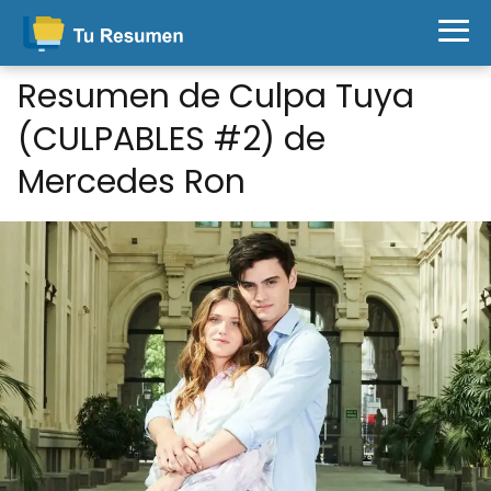
Resumen de Culpa Tuya
(CULPABLES #2) de
Mercedes Ron