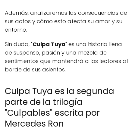
Además, analizaremos las consecuencias de
sus actos y cómo esto afecta su amor y su
entorno.
Sin duda, "
Culpa Tuya
" es una historia llena
de suspenso, pasión y una mezcla de
sentimientos que mantendrá a los lectores al
borde de sus asientos.
Culpa Tuya es la segunda
parte de la trilogía
"Culpables" escrita por
Mercedes Ron