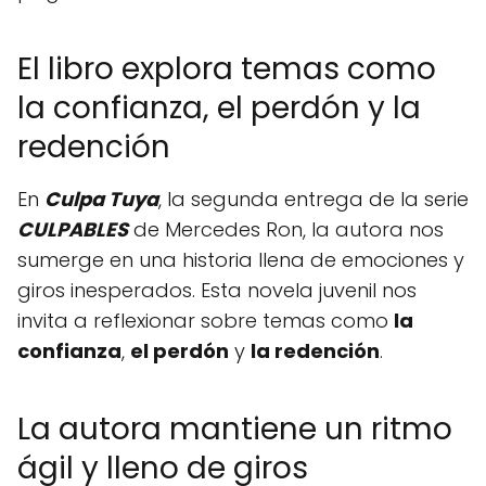
El libro explora temas como
la confianza, el perdón y la
redención
En
Culpa Tuya
, la segunda entrega de la serie
CULPABLES
de Mercedes Ron, la autora nos
sumerge en una historia llena de emociones y
giros inesperados. Esta novela juvenil nos
invita a reflexionar sobre temas como
la
confianza
,
el perdón
y
la redención
.
La autora mantiene un ritmo
ágil y lleno de giros