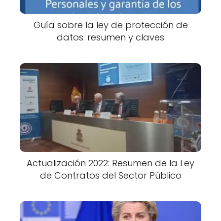
Guía sobre la ley de protección de
datos: resumen y claves
Actualización 2022: Resumen de la Ley
de Contratos del Sector Público