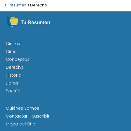
Tu Resumen
Derecho
Ciencia
Cine
Conceptos
Derecho
Historia
Libros
Poesía
Quiénes Somos
Contactar - Suscribir
Mapa del Sitio