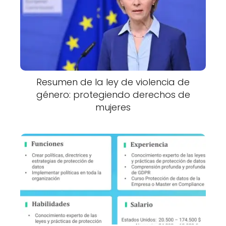
Resumen de la ley de violencia de
género: protegiendo derechos de
mujeres