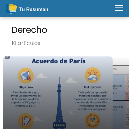
Derecho
10 artículos