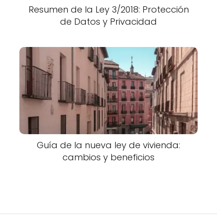
Resumen de la Ley 3/2018: Protección
de Datos y Privacidad
Guía de la nueva ley de vivienda:
cambios y beneficios