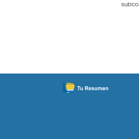
subco