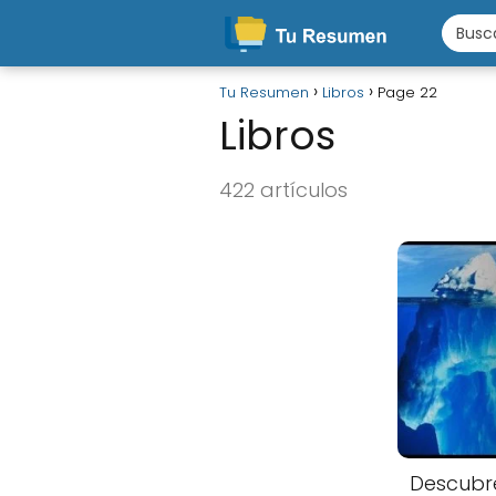
Tu Resumen
Libros
Page 22
Libros
422 artículos
Descubre