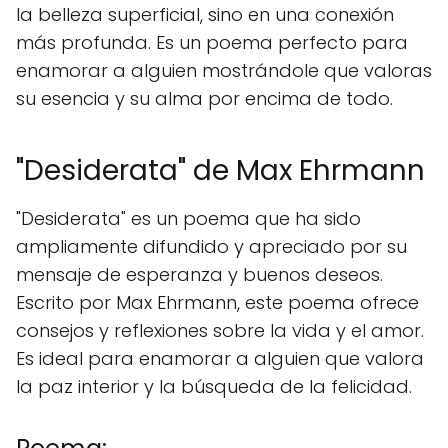
la belleza superficial, sino en una conexión
más profunda. Es un poema perfecto para
enamorar a alguien mostrándole que valoras
su esencia y su alma por encima de todo.
"Desiderata" de Max Ehrmann
"Desiderata" es un poema que ha sido
ampliamente difundido y apreciado por su
mensaje de esperanza y buenos deseos.
Escrito por Max Ehrmann, este poema ofrece
consejos y reflexiones sobre la vida y el amor.
Es ideal para enamorar a alguien que valora
la paz interior y la búsqueda de la felicidad.