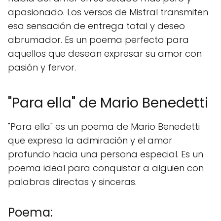
apasionado. Los versos de Mistral transmiten
esa sensación de entrega total y deseo
abrumador. Es un poema perfecto para
aquellos que desean expresar su amor con
pasión y fervor.
"Para ella" de Mario Benedetti
"Para ella" es un poema de Mario Benedetti
que expresa la admiración y el amor
profundo hacia una persona especial. Es un
poema ideal para conquistar a alguien con
palabras directas y sinceras.
Poema: