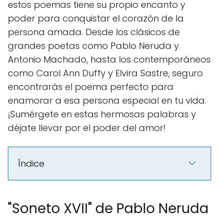
estos poemas tiene su propio encanto y
poder para conquistar el corazón de la
persona amada. Desde los clásicos de
grandes poetas como Pablo Neruda y
Antonio Machado, hasta los contemporáneos
como Carol Ann Duffy y Elvira Sastre, seguro
encontrarás el poema perfecto para
enamorar a esa persona especial en tu vida.
¡Sumérgete en estas hermosas palabras y
déjate llevar por el poder del amor!
Índice
"Soneto XVII" de Pablo Neruda