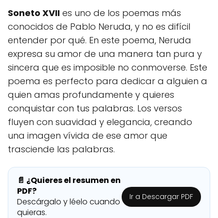
Soneto XVII
es uno de los poemas más
conocidos de Pablo Neruda, y no es difícil
entender por qué. En este poema, Neruda
expresa su amor de una manera tan pura y
sincera que es imposible no conmoverse. Este
poema es perfecto para dedicar a alguien a
quien amas profundamente y quieres
conquistar con tus palabras. Los versos
fluyen con suavidad y elegancia, creando
una imagen vívida de ese amor que
trasciende las palabras.
📄 ¿Quieres el resumen en
PDF?
Ir a Descargar PDF
Descárgalo y léelo cuando
quieras.