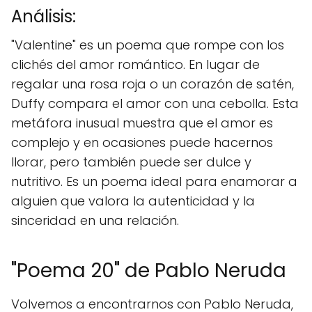
Análisis:
"Valentine" es un poema que rompe con los
clichés del amor romántico. En lugar de
regalar una rosa roja o un corazón de satén,
Duffy compara el amor con una cebolla. Esta
metáfora inusual muestra que el amor es
complejo y en ocasiones puede hacernos
llorar, pero también puede ser dulce y
nutritivo. Es un poema ideal para enamorar a
alguien que valora la autenticidad y la
sinceridad en una relación.
"Poema 20" de Pablo Neruda
Volvemos a encontrarnos con Pablo Neruda,