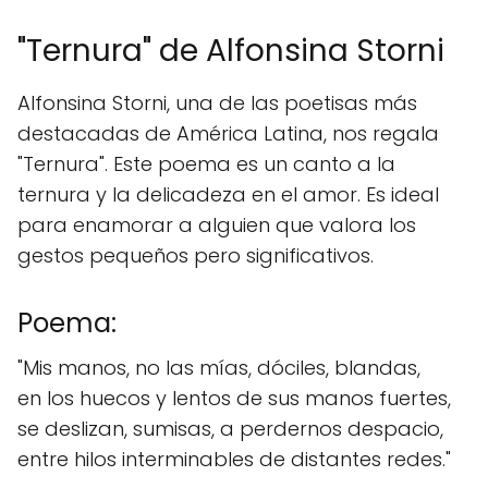
"Ternura" de Alfonsina Storni
Alfonsina Storni, una de las poetisas más
destacadas de América Latina, nos regala
"Ternura". Este poema es un canto a la
ternura y la delicadeza en el amor. Es ideal
para enamorar a alguien que valora los
gestos pequeños pero significativos.
Poema:
"Mis manos, no las mías, dóciles, blandas,
en los huecos y lentos de sus manos fuertes,
se deslizan, sumisas, a perdernos despacio,
entre hilos interminables de distantes redes."