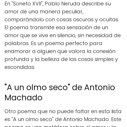
En "Soneto XVII", Pablo Neruda describe su
amor de una manera peculiar,
comparándolo con cosas oscuras y ocultas.
El poema transmite esa sensación de un
amor que se vive en silencio, sin necesidad de
palabras. Es un poema perfecto para
enamorar a alguien que valora la conexión
profunda y la belleza de las cosas simples y
escondidas.
"A un olmo seco" de Antonio
Machado
Otro poema que no puede faltar en esta lista
es "A un olmo seco" de Antonio Machado. Este