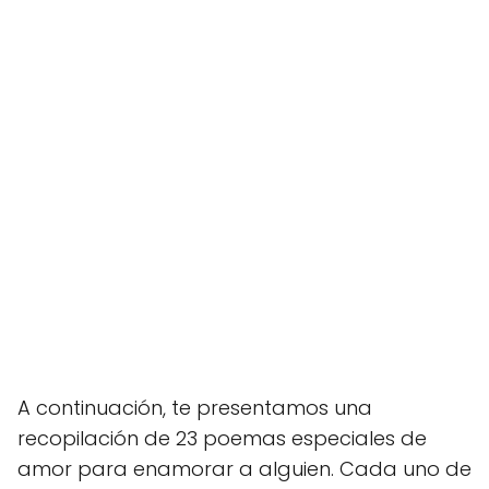
A continuación, te presentamos una
recopilación de 23 poemas especiales de
amor para enamorar a alguien. Cada uno de