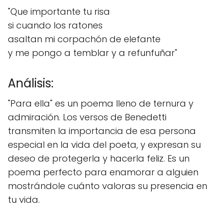
"Que importante tu risa
si cuando los ratones
asaltan mi corpachón de elefante
y me pongo a temblar y a refunfuñar"
Análisis:
"Para ella" es un poema lleno de ternura y
admiración. Los versos de Benedetti
transmiten la importancia de esa persona
especial en la vida del poeta, y expresan su
deseo de protegerla y hacerla feliz. Es un
poema perfecto para enamorar a alguien
mostrándole cuánto valoras su presencia en
tu vida.