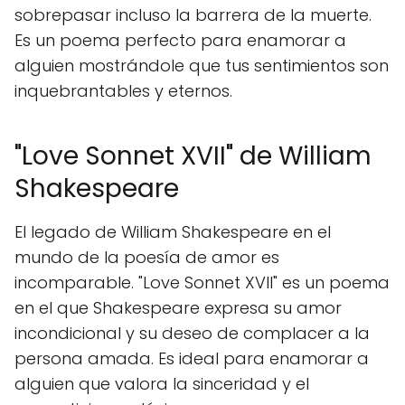
sobrepasar incluso la barrera de la muerte.
Es un poema perfecto para enamorar a
alguien mostrándole que tus sentimientos son
inquebrantables y eternos.
"Love Sonnet XVII" de William
Shakespeare
El legado de William Shakespeare en el
mundo de la poesía de amor es
incomparable. "Love Sonnet XVII" es un poema
en el que Shakespeare expresa su amor
incondicional y su deseo de complacer a la
persona amada. Es ideal para enamorar a
alguien que valora la sinceridad y el