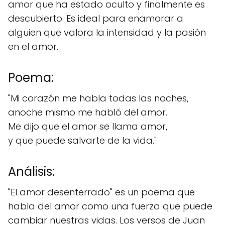
amor que ha estado oculto y finalmente es
descubierto. Es ideal para enamorar a
alguien que valora la intensidad y la pasión
en el amor.
Poema:
"Mi corazón me habla todas las noches,
anoche mismo me habló del amor.
Me dijo que el amor se llama amor,
y que puede salvarte de la vida."
Análisis:
"El amor desenterrado" es un poema que
habla del amor como una fuerza que puede
cambiar nuestras vidas. Los versos de Juan