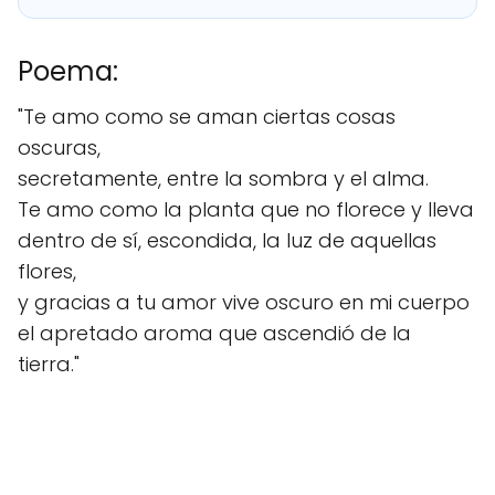
Poema:
"Te amo como se aman ciertas cosas
oscuras,
secretamente, entre la sombra y el alma.
Te amo como la planta que no florece y lleva
dentro de sí, escondida, la luz de aquellas
flores,
y gracias a tu amor vive oscuro en mi cuerpo
el apretado aroma que ascendió de la
tierra."