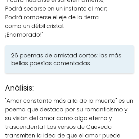
Podrá secarse en un instante el mar;
Podrá romperse el eje de la tierra
como un débil cristal.
¡Enamorado!"
26 poemas de amistad cortos: las más
bellas poesías comentadas
Análisis:
"Amor constante más allá de la muerte" es un
poema que destaca por su romanticismo y
su visión del amor como algo eterno y
trascendental. Los versos de Quevedo
transmiten la idea de que el amor puede