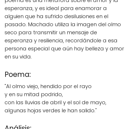
poema es una metáfora sobre el amor y la
esperanza, y es ideal para enamorar a
alguien que ha sufrido desilusiones en el
pasado. Machado utiliza la imagen del olmo
seco para transmitir un mensaje de
esperanza y resiliencia, recordándole a esa
persona especial que aún hay belleza y amor
en su vida.
Poema:
"Al olmo viejo, hendido por el rayo
y en su mitad podrido,
con las lluvias de abril y el sol de mayo,
algunas hojas verdes le han salido."
Análisis: