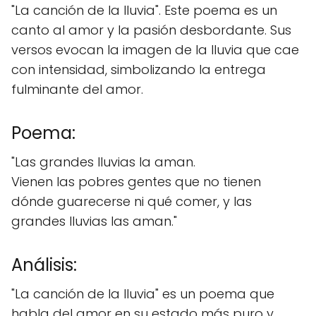
"La canción de la lluvia". Este poema es un
canto al amor y la pasión desbordante. Sus
versos evocan la imagen de la lluvia que cae
con intensidad, simbolizando la entrega
fulminante del amor.
Poema:
"Las grandes lluvias la aman.
Vienen las pobres gentes que no tienen
dónde guarecerse ni qué comer, y las
grandes lluvias las aman."
Análisis:
"La canción de la lluvia" es un poema que
habla del amor en su estado más puro y