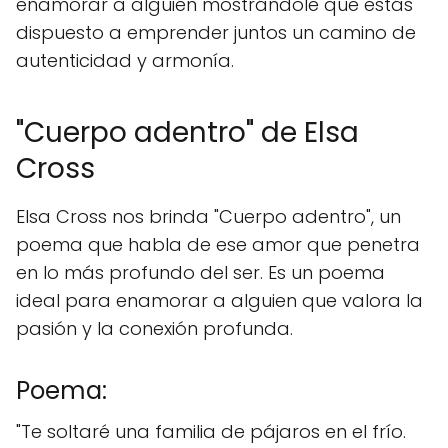
enamorar a alguien mostrándole que estás
dispuesto a emprender juntos un camino de
autenticidad y armonía.
"Cuerpo adentro" de Elsa
Cross
Elsa Cross nos brinda "Cuerpo adentro", un
poema que habla de ese amor que penetra
en lo más profundo del ser. Es un poema
ideal para enamorar a alguien que valora la
pasión y la conexión profunda.
Poema:
"Te soltaré una familia de pájaros en el frío.