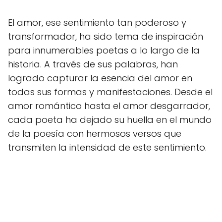
El amor, ese sentimiento tan poderoso y
transformador, ha sido tema de inspiración
para innumerables poetas a lo largo de la
historia. A través de sus palabras, han
logrado capturar la esencia del amor en
todas sus formas y manifestaciones. Desde el
amor romántico hasta el amor desgarrador,
cada poeta ha dejado su huella en el mundo
de la poesía con hermosos versos que
transmiten la intensidad de este sentimiento.