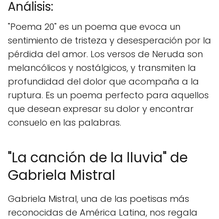
Análisis:
"Poema 20" es un poema que evoca un
sentimiento de tristeza y desesperación por la
pérdida del amor. Los versos de Neruda son
melancólicos y nostálgicos, y transmiten la
profundidad del dolor que acompaña a la
ruptura. Es un poema perfecto para aquellos
que desean expresar su dolor y encontrar
consuelo en las palabras.
"La canción de la lluvia" de
Gabriela Mistral
Gabriela Mistral, una de las poetisas más
reconocidas de América Latina, nos regala