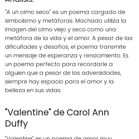
"A un olmo seco" es un poema cargado de
simbolismo y metáforas. Machado utiliza la
imagen del olmo viejo y seco como una
metáfora de la vida y el amor. A pesar de las
dificultades y desafíos, el poema transmite
un mensaje de esperanza y renacimiento. Es
un poema perfecto para recordarle a
alguien que a pesar de las adversidades,
siempre hay espacio para el amor y la
belleza en sus vidas.
"Valentine" de Carol Ann
Duffy
"Valentine" es un poema de amor muy