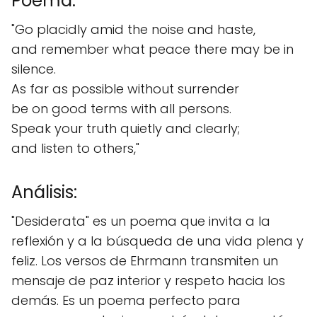
Poema:
"Go placidly amid the noise and haste,
and remember what peace there may be in
silence.
As far as possible without surrender
be on good terms with all persons.
Speak your truth quietly and clearly;
and listen to others,"
Análisis:
"Desiderata" es un poema que invita a la
reflexión y a la búsqueda de una vida plena y
feliz. Los versos de Ehrmann transmiten un
mensaje de paz interior y respeto hacia los
demás. Es un poema perfecto para