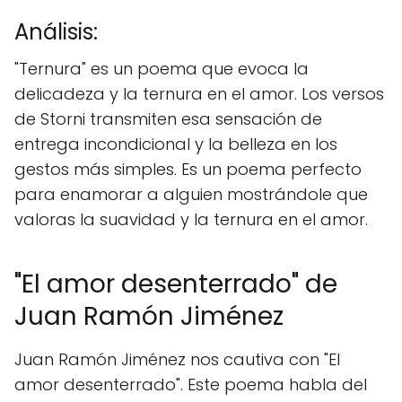
Análisis:
"Ternura" es un poema que evoca la
delicadeza y la ternura en el amor. Los versos
de Storni transmiten esa sensación de
entrega incondicional y la belleza en los
gestos más simples. Es un poema perfecto
para enamorar a alguien mostrándole que
valoras la suavidad y la ternura en el amor.
"El amor desenterrado" de
Juan Ramón Jiménez
Juan Ramón Jiménez nos cautiva con "El
amor desenterrado". Este poema habla del