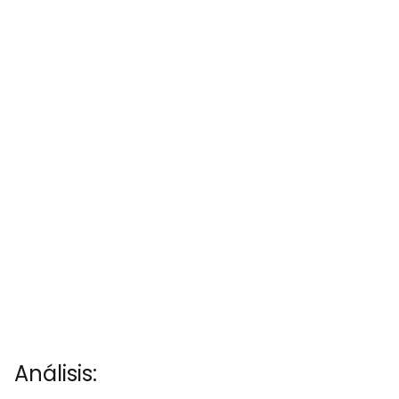
Análisis: