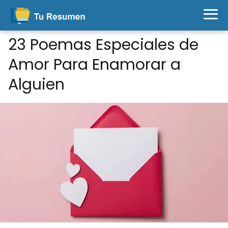
23 Poemas Especiales de
Amor Para Enamorar a
Alguien