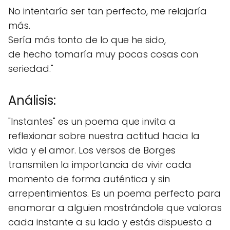
No intentaría ser tan perfecto, me relajaría
más.
Sería más tonto de lo que he sido,
de hecho tomaría muy pocas cosas con
seriedad."
Análisis:
"Instantes" es un poema que invita a
reflexionar sobre nuestra actitud hacia la
vida y el amor. Los versos de Borges
transmiten la importancia de vivir cada
momento de forma auténtica y sin
arrepentimientos. Es un poema perfecto para
enamorar a alguien mostrándole que valoras
cada instante a su lado y estás dispuesto a