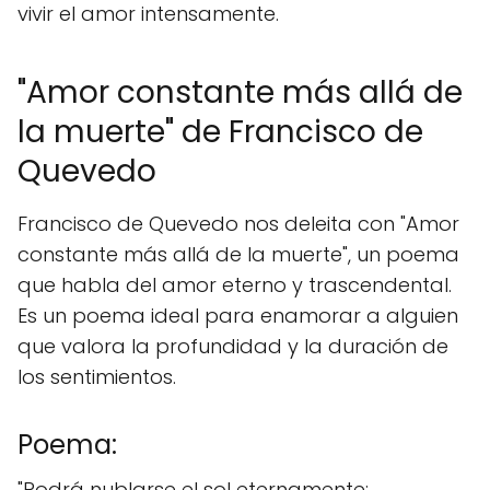
vivir el amor intensamente.
"Amor constante más allá de
la muerte" de Francisco de
Quevedo
Francisco de Quevedo nos deleita con "Amor
constante más allá de la muerte", un poema
que habla del amor eterno y trascendental.
Es un poema ideal para enamorar a alguien
que valora la profundidad y la duración de
los sentimientos.
Poema:
"Podrá nublarse el sol eternamente;