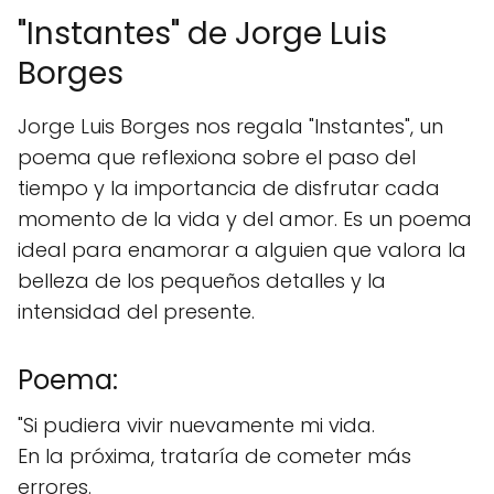
"Instantes" de Jorge Luis
Borges
Jorge Luis Borges nos regala "Instantes", un
poema que reflexiona sobre el paso del
tiempo y la importancia de disfrutar cada
momento de la vida y del amor. Es un poema
ideal para enamorar a alguien que valora la
belleza de los pequeños detalles y la
intensidad del presente.
Poema:
"Si pudiera vivir nuevamente mi vida.
En la próxima, trataría de cometer más
errores.