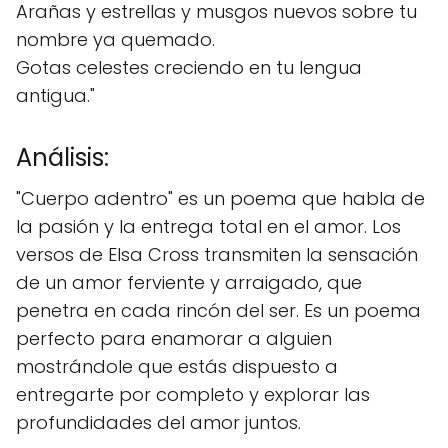
Arañas y estrellas y musgos nuevos sobre tu
nombre ya quemado.
Gotas celestes creciendo en tu lengua
antigua."
Análisis:
"Cuerpo adentro" es un poema que habla de
la pasión y la entrega total en el amor. Los
versos de Elsa Cross transmiten la sensación
de un amor ferviente y arraigado, que
penetra en cada rincón del ser. Es un poema
perfecto para enamorar a alguien
mostrándole que estás dispuesto a
entregarte por completo y explorar las
profundidades del amor juntos.