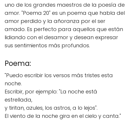
uno de los grandes maestros de la poesía de
amor. "Poema 20" es un poema que habla del
amor perdido y la añoranza por el ser
amado. Es perfecto para aquellos que están
lidiando con el desamor y desean expresar
sus sentimientos más profundos.
Poema:
"Puedo escribir los versos más tristes esta
noche.
Escribir, por ejemplo: "La noche está
estrellada,
y tiritan, azules, los astros, a lo lejos".
El viento de la noche gira en el cielo y canta."