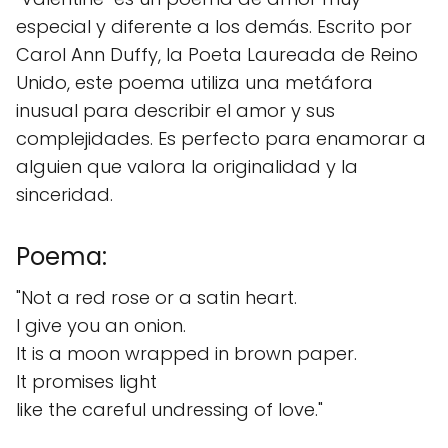
especial y diferente a los demás. Escrito por
Carol Ann Duffy, la Poeta Laureada de Reino
Unido, este poema utiliza una metáfora
inusual para describir el amor y sus
complejidades. Es perfecto para enamorar a
alguien que valora la originalidad y la
sinceridad.
Poema:
"Not a red rose or a satin heart.
I give you an onion.
It is a moon wrapped in brown paper.
It promises light
like the careful undressing of love."