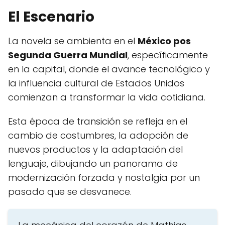
El Escenario
La novela se ambienta en el
México pos
Segunda Guerra Mundial
, específicamente
en la capital, donde el avance tecnológico y
la influencia cultural de Estados Unidos
comienzan a transformar la vida cotidiana.
Esta época de transición se refleja en el
cambio de costumbres, la adopción de
nuevos productos y la adaptación del
lenguaje, dibujando un panorama de
modernización forzada y nostalgia por un
pasado que se desvanece.