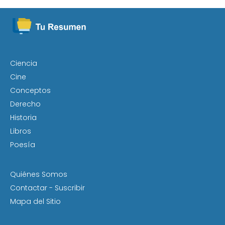
Ciencia
Cine
Conceptos
Derecho
Historia
Libros
Poesía
Quiénes Somos
Contactar - Suscribir
Mapa del Sitio