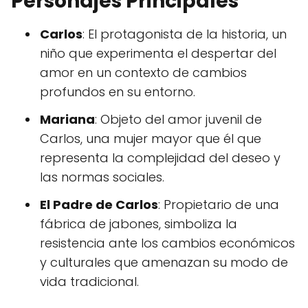
Personajes Principales
Carlos
: El protagonista de la historia, un
niño que experimenta el despertar del
amor en un contexto de cambios
profundos en su entorno.
Mariana
: Objeto del amor juvenil de
Carlos, una mujer mayor que él que
representa la complejidad del deseo y
las normas sociales.
El Padre de Carlos
: Propietario de una
fábrica de jabones, simboliza la
resistencia ante los cambios económicos
y culturales que amenazan su modo de
vida tradicional.