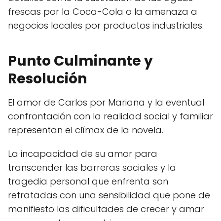
frescas por la Coca-Cola o la amenaza a
negocios locales por productos industriales.
Punto Culminante y
Resolución
El amor de Carlos por Mariana y la eventual
confrontación con la realidad social y familiar
representan el clímax de la novela.
La incapacidad de su amor para
transcender las barreras sociales y la
tragedia personal que enfrenta son
retratadas con una sensibilidad que pone de
manifiesto las dificultades de crecer y amar