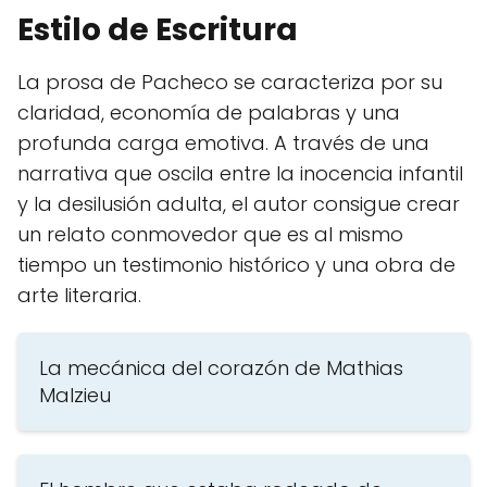
Estilo de Escritura
La prosa de Pacheco se caracteriza por su
claridad, economía de palabras y una
profunda carga emotiva. A través de una
narrativa que oscila entre la inocencia infantil
y la desilusión adulta, el autor consigue crear
un relato conmovedor que es al mismo
tiempo un testimonio histórico y una obra de
arte literaria.
La mecánica del corazón de Mathias
Malzieu