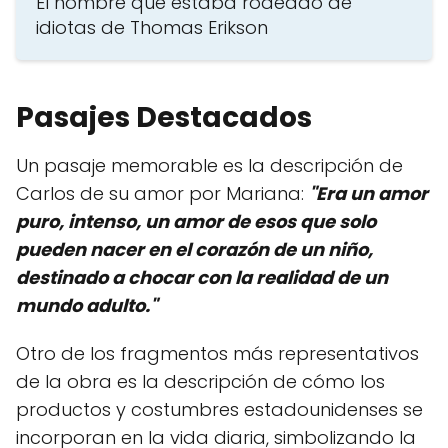
El hombre que estaba rodeado de
idiotas de Thomas Erikson
Pasajes Destacados
Un pasaje memorable es la descripción de
Carlos de su amor por Mariana:
"Era un amor
puro, intenso, un amor de esos que solo
pueden nacer en el corazón de un niño,
destinado a chocar con la realidad de un
mundo adulto."
Otro de los fragmentos más representativos
de la obra es la descripción de cómo los
productos y costumbres estadounidenses se
incorporan en la vida diaria, simbolizando la