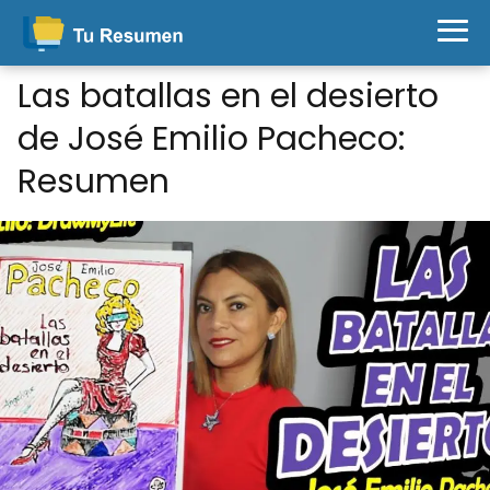
Las batallas en el desierto
de José Emilio Pacheco:
Resumen