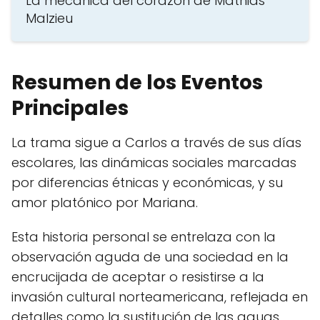
La mecánica del corazón de Mathias
Malzieu
Resumen de los Eventos
Principales
La trama sigue a Carlos a través de sus días
escolares, las dinámicas sociales marcadas
por diferencias étnicas y económicas, y su
amor platónico por Mariana.
Esta historia personal se entrelaza con la
observación aguda de una sociedad en la
encrucijada de aceptar o resistirse a la
invasión cultural norteamericana, reflejada en
detalles como la sustitución de las aguas