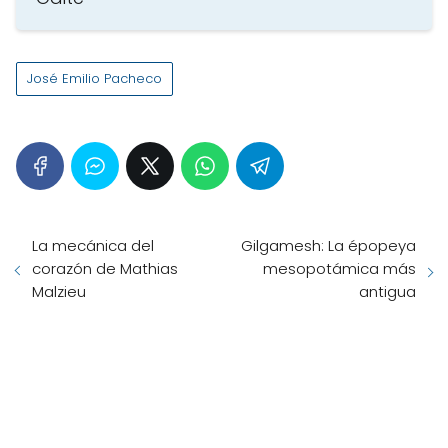
José Emilio Pacheco
La mecánica del
Gilgamesh: La épopeya
corazón de Mathias
mesopotámica más
Malzieu
antigua