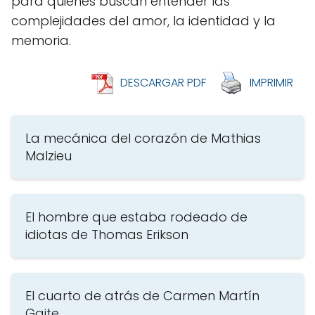
para quienes buscan entender las
complejidades del amor, la identidad y la
memoria.
DESCARGAR PDF
IMPRIMIR
La mecánica del corazón de Mathias
Malzieu
El hombre que estaba rodeado de
idiotas de Thomas Erikson
El cuarto de atrás de Carmen Martín
Gaite