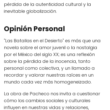
pérdida de la autenticidad cultural y la
inevitable globalización.
Opinión Personal
"Las Batallas en el Desierto" es más que una
novela sobre el amor juvenil o la nostalgia
por el México del siglo XX; es una reflexión
sobre la pérdida de la inocencia, tanto
personal como colectiva, y un llamado a
recordar y valorar nuestras raíces en un
mundo cada vez más homogeneizado.
La obra de Pacheco nos invita a cuestionar
cómo los cambios sociales y culturales
influyen en nuestras vidas y relaciones,