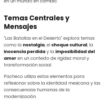
en un mundo en cambio.
Temas Centrales y
Mensajes
"Las Batallas en el Desierto" explora temas
como la
nostalgia
, el
choque cultural
, la
inocencia perdida
y la
imposibilidad del
amor
en un contexto de rigidez moral y
transformación social.
Pacheco utiliza estos elementos para
reflexionar sobre la identidad mexicana y las
consecuencias humanas de la
modernización.