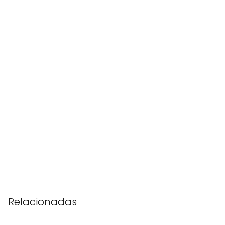
Relacionadas