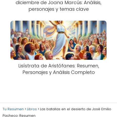
diciembre de Joana Marcús: Análisis,
personajes y temas clave
Lisístrata de Aristófanes: Resumen,
Personajes y Análisis Completo
Tu Resumen
Libros
Las batallas en el desierto de José Emilio
Pacheco: Resumen