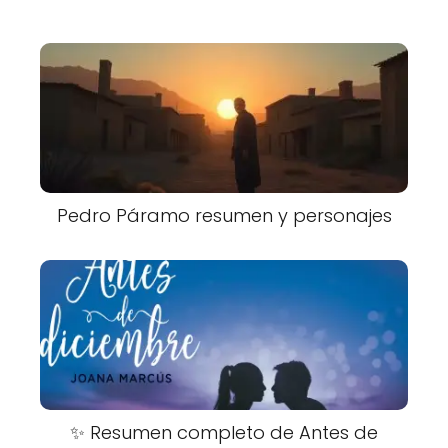
Pedro Páramo resumen y personajes
✨ Resumen completo de Antes de