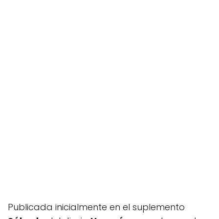
Publicada inicialmente en el suplemento