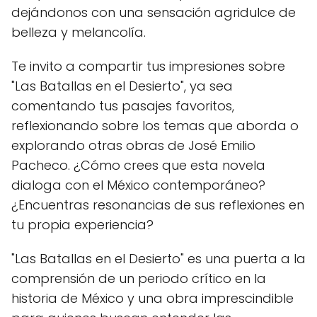
dejándonos con una sensación agridulce de
belleza y melancolía.
Te invito a compartir tus impresiones sobre
"Las Batallas en el Desierto", ya sea
comentando tus pasajes favoritos,
reflexionando sobre los temas que aborda o
explorando otras obras de José Emilio
Pacheco. ¿Cómo crees que esta novela
dialoga con el México contemporáneo?
¿Encuentras resonancias de sus reflexiones en
tu propia experiencia?
"Las Batallas en el Desierto" es una puerta a la
comprensión de un periodo crítico en la
historia de México y una obra imprescindible