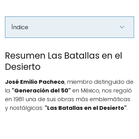
Índice
Resumen Las Batallas en el
Desierto
José Emilio Pacheco
, miembro distinguido de
la
"Generación del 50"
en México, nos regaló
en 1981 una de sus obras más emblemáticas
y nostálgicas:
"Las Batallas en el Desierto"
.