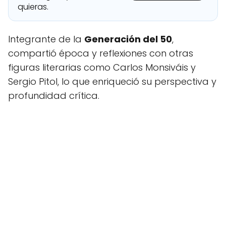
quieras.
Integrante de la
Generación del 50
,
compartió época y reflexiones con otras
figuras literarias como Carlos Monsiváis y
Sergio Pitol, lo que enriqueció su perspectiva y
profundidad crítica.