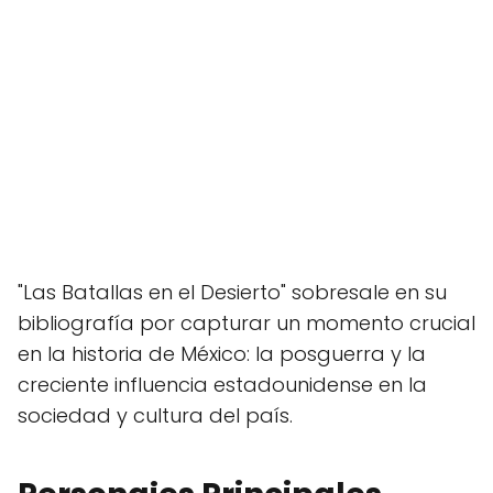
"Las Batallas en el Desierto" sobresale en su
bibliografía por capturar un momento crucial
en la historia de México: la posguerra y la
creciente influencia estadounidense en la
sociedad y cultura del país.