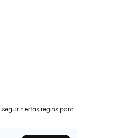
e seguir ciertas reglas para