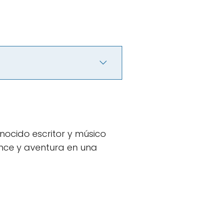
nocido escritor y músico
nce y aventura en una