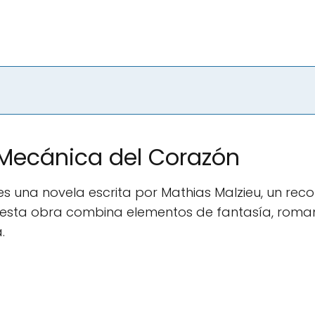
Mecánica del Corazón
s una novela escrita por Mathias Malzieu, un reco
, esta obra combina elementos de fantasía, roma
.