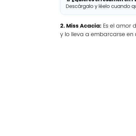
Descárgalo y léelo cuando qu
2. Miss Acacia:
Es el amor d
y lo lleva a embarcarse en