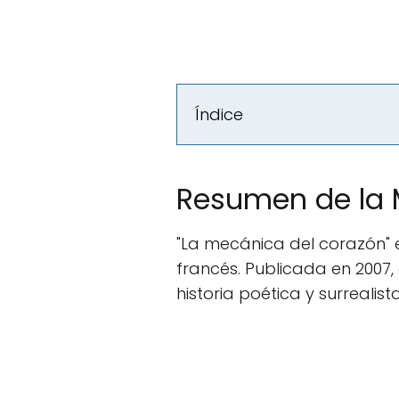
Índice
Resumen de la 
"La mecánica del corazón" e
francés. Publicada en 2007
historia poética y surrealista