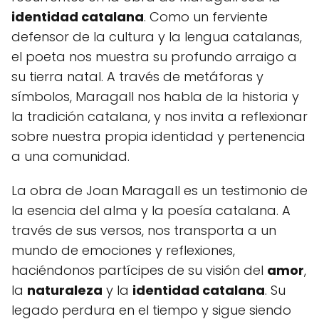
identidad catalana
. Como un ferviente
defensor de la cultura y la lengua catalanas,
el poeta nos muestra su profundo arraigo a
su tierra natal. A través de metáforas y
símbolos, Maragall nos habla de la historia y
la tradición catalana, y nos invita a reflexionar
sobre nuestra propia identidad y pertenencia
a una comunidad.
La obra de Joan Maragall es un testimonio de
la esencia del alma y la poesía catalana. A
través de sus versos, nos transporta a un
mundo de emociones y reflexiones,
haciéndonos partícipes de su visión del
amor
,
la
naturaleza
y la
identidad catalana
. Su
legado perdura en el tiempo y sigue siendo