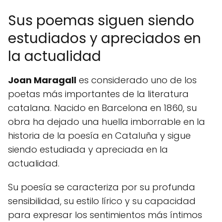
Sus poemas siguen siendo
estudiados y apreciados en
la actualidad
Joan Maragall
es considerado uno de los
poetas más importantes de la literatura
catalana. Nacido en Barcelona en 1860, su
obra ha dejado una huella imborrable en la
historia de la poesía en Cataluña y sigue
siendo estudiada y apreciada en la
actualidad.
Su poesía se caracteriza por su profunda
sensibilidad, su estilo lírico y su capacidad
para expresar los sentimientos más íntimos