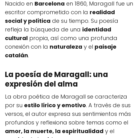
Nacido en
Barcelona
en 1860, Maragall fue un
escritor comprometido con la
realidad
social y política
de su tiempo. Su poesía
refleja la búsqueda de una
identidad
cultural
propia, así como una profunda
conexión con la
naturaleza
y el
paisaje
catalán
.
La poesía de Maragall: una
expresión del alma
La obra poética de Maragall se caracteriza
por su
estilo lírico y emotivo
. A través de sus
versos, el autor expresa sus sentimientos más
profundos y reflexiona sobre temas como el
amor, la muerte, la espiritualidad
y el