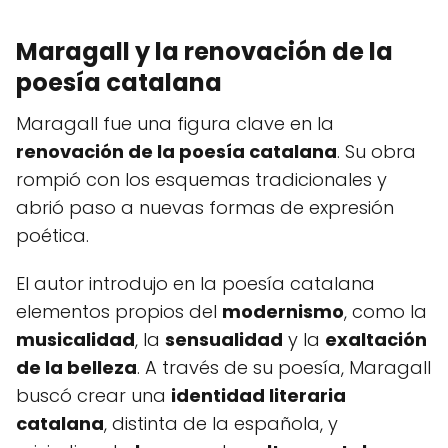
Maragall y la renovación de la
poesía catalana
Maragall fue una figura clave en la
renovación de la poesía catalana
. Su obra
rompió con los esquemas tradicionales y
abrió paso a nuevas formas de expresión
poética.
El autor introdujo en la poesía catalana
elementos propios del
modernismo
, como la
musicalidad
, la
sensualidad
y la
exaltación
de la belleza
. A través de su poesía, Maragall
buscó crear una
identidad literaria
catalana
, distinta de la española, y