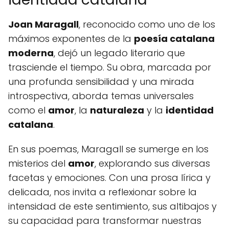
Joan Maragall
, reconocido como uno de los
máximos exponentes de la
poesía catalana
moderna
, dejó un legado literario que
trasciende el tiempo. Su obra, marcada por
una profunda sensibilidad y una mirada
introspectiva, aborda temas universales
como el
amor
, la
naturaleza
y la
identidad
catalana
.
En sus poemas, Maragall se sumerge en los
misterios del
amor
, explorando sus diversas
facetas y emociones. Con una prosa lírica y
delicada, nos invita a reflexionar sobre la
intensidad de este sentimiento, sus altibajos y
su capacidad para transformar nuestras