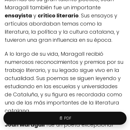
Maragall también fue un importante
ensayista
y
crítico literario
. Sus ensayos y
artículos abordaban temas como la
literatura, la política y la cultura catalana, y
tuvieron una gran influencia en su época.
A lo largo de su vida, Maragall recibió
numerosos reconocimientos y premios por su
trabajo literario, y su legado sigue vivo en la
actualidad. Sus poemas se siguen leyendo y
estudiando en las escuelas y universidades
de Cataluña, y su figura es recordada como
una de las más importantes de la literatura
catalana.
📄 PDF
Joan Maragall
fue un poeta excepcional