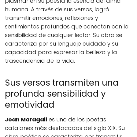
plasmar en su poesía la esencia del alma
humana. A través de sus versos, logró
transmitir emociones, reflexiones y
sentimientos profundos que conectan con la
sensibilidad de cualquier lector. Su obra se
caracteriza por su lenguaje cuidado y su
capacidad para expresar la belleza y la
trascendencia de la vida.
Sus versos transmiten una
profunda sensibilidad y
emotividad
Joan Maragall
es uno de los poetas
catalanes más destacados del siglo XIX. Su
obra poética se caracteriza por transmitir