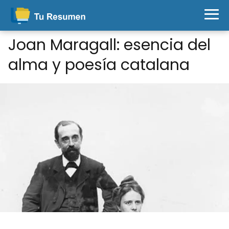
Joan Maragall: esencia del
alma y poesía catalana