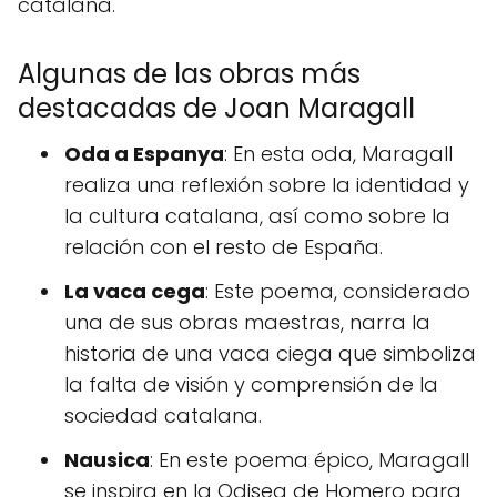
catalana.
Algunas de las obras más
destacadas de Joan Maragall
Oda a Espanya
: En esta oda, Maragall
realiza una reflexión sobre la identidad y
la cultura catalana, así como sobre la
relación con el resto de España.
La vaca cega
: Este poema, considerado
una de sus obras maestras, narra la
historia de una vaca ciega que simboliza
la falta de visión y comprensión de la
sociedad catalana.
Nausica
: En este poema épico, Maragall
se inspira en la Odisea de Homero para