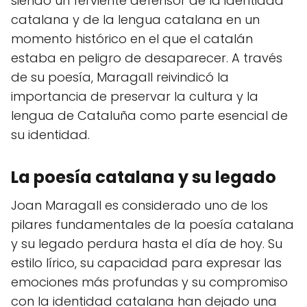
siendo un ferviente defensor de la identidad
catalana y de la lengua catalana en un
momento histórico en el que el catalán
estaba en peligro de desaparecer. A través
de su poesía, Maragall reivindicó la
importancia de preservar la cultura y la
lengua de Cataluña como parte esencial de
su identidad.
La poesía catalana y su legado
Joan Maragall es considerado uno de los
pilares fundamentales de la poesía catalana
y su legado perdura hasta el día de hoy. Su
estilo lírico, su capacidad para expresar las
emociones más profundas y su compromiso
con la identidad catalana han dejado una