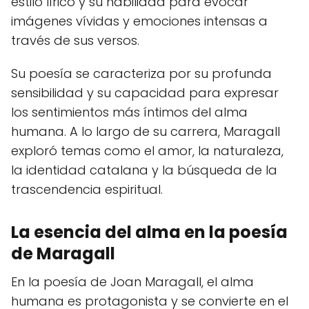
estilo lírico y su habilidad para evocar
imágenes vívidas y emociones intensas a
través de sus versos.
Su poesía se caracteriza por su profunda
sensibilidad y su capacidad para expresar
los sentimientos más íntimos del alma
humana. A lo largo de su carrera, Maragall
exploró temas como el amor, la naturaleza,
la identidad catalana y la búsqueda de la
trascendencia espiritual.
La esencia del alma en la poesía
de Maragall
En la poesía de Joan Maragall, el alma
humana es protagonista y se convierte en el