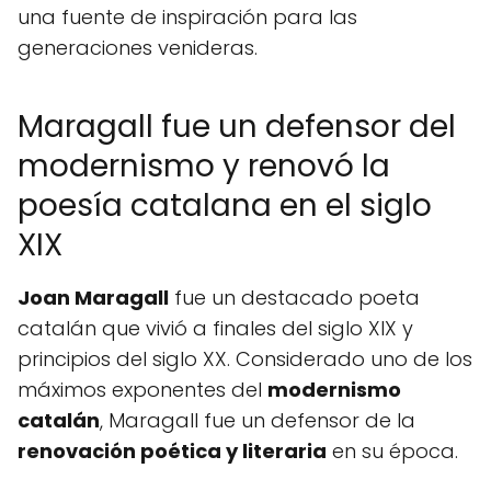
una fuente de inspiración para las
generaciones venideras.
Maragall fue un defensor del
modernismo y renovó la
poesía catalana en el siglo
XIX
Joan Maragall
fue un destacado poeta
catalán que vivió a finales del siglo XIX y
principios del siglo XX. Considerado uno de los
máximos exponentes del
modernismo
catalán
, Maragall fue un defensor de la
renovación poética y literaria
en su época.