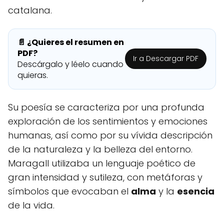
catalana.
📄 ¿Quieres el resumen en
PDF?
Ir a Descargar PDF
Descárgalo y léelo cuando
quieras.
Su poesía se caracteriza por una profunda
exploración de los sentimientos y emociones
humanas, así como por su vívida descripción
de la naturaleza y la belleza del entorno.
Maragall utilizaba un lenguaje poético de
gran intensidad y sutileza, con metáforas y
símbolos que evocaban el
alma
y la
esencia
de la vida.