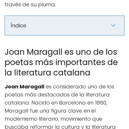
través de su pluma.
Índice
Joan Maragall es uno de los
poetas más importantes de
la literatura catalana
Joan Maragall
es considerado uno de los
poetas más destacados de la literatura
catalana. Nacido en Barcelona en 1860,
Maragall fue una figura clave en el
modernismo literario, movimiento que
buscaba reformar la cultura y la literatura