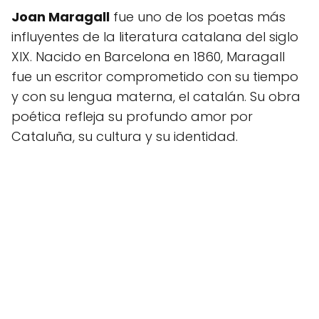
Joan Maragall
fue uno de los poetas más
influyentes de la literatura catalana del siglo
XIX. Nacido en Barcelona en 1860, Maragall
fue un escritor comprometido con su tiempo
y con su lengua materna, el catalán. Su obra
poética refleja su profundo amor por
Cataluña, su cultura y su identidad.