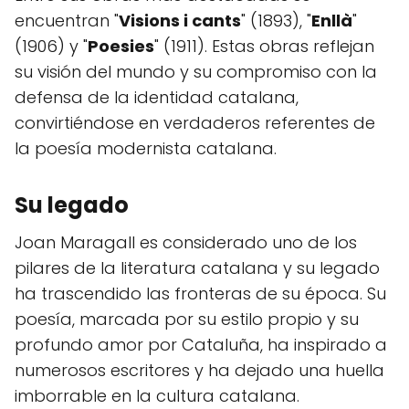
encuentran "
Visions i cants
" (1893), "
Enllà
"
(1906) y "
Poesies
" (1911). Estas obras reflejan
su visión del mundo y su compromiso con la
defensa de la identidad catalana,
convirtiéndose en verdaderos referentes de
la poesía modernista catalana.
Su legado
Joan Maragall es considerado uno de los
pilares de la literatura catalana y su legado
ha trascendido las fronteras de su época. Su
poesía, marcada por su estilo propio y su
profundo amor por Cataluña, ha inspirado a
numerosos escritores y ha dejado una huella
imborrable en la cultura catalana.