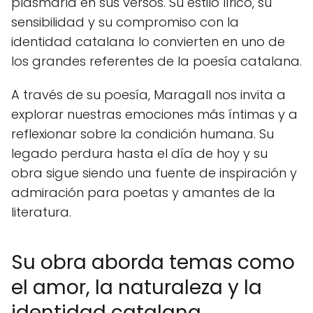
plasmarla en sus versos. Su estilo lírico, su
sensibilidad y su compromiso con la
CERRAR
identidad catalana lo convierten en uno de
los grandes referentes de la poesía catalana.
A través de su poesía, Maragall nos invita a
explorar nuestras emociones más íntimas y a
reflexionar sobre la condición humana. Su
legado perdura hasta el día de hoy y su
obra sigue siendo una fuente de inspiración y
admiración para poetas y amantes de la
literatura.
Su obra aborda temas como
el amor, la naturaleza y la
identidad catalana