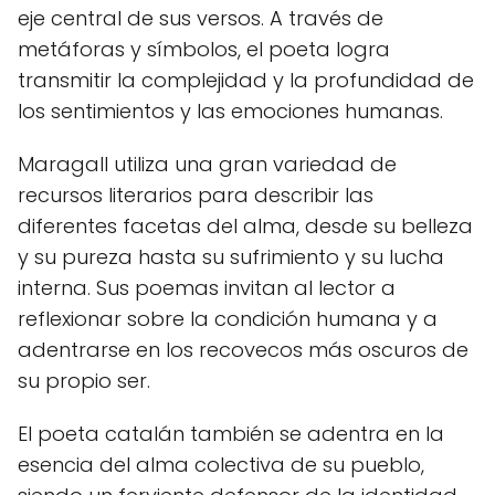
eje central de sus versos. A través de
metáforas y símbolos, el poeta logra
transmitir la complejidad y la profundidad de
los sentimientos y las emociones humanas.
Maragall utiliza una gran variedad de
recursos literarios para describir las
diferentes facetas del alma, desde su belleza
y su pureza hasta su sufrimiento y su lucha
interna. Sus poemas invitan al lector a
reflexionar sobre la condición humana y a
adentrarse en los recovecos más oscuros de
su propio ser.
El poeta catalán también se adentra en la
esencia del alma colectiva de su pueblo,