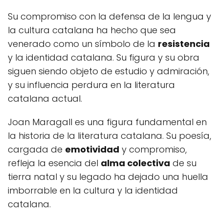
Su compromiso con la defensa de la lengua y
la cultura catalana ha hecho que sea
venerado como un símbolo de la
resistencia
y la identidad catalana. Su figura y su obra
siguen siendo objeto de estudio y admiración,
y su influencia perdura en la literatura
catalana actual.
Joan Maragall es una figura fundamental en
la historia de la literatura catalana. Su poesía,
cargada de
emotividad
y compromiso,
refleja la esencia del
alma colectiva
de su
tierra natal y su legado ha dejado una huella
imborrable en la cultura y la identidad
catalana.