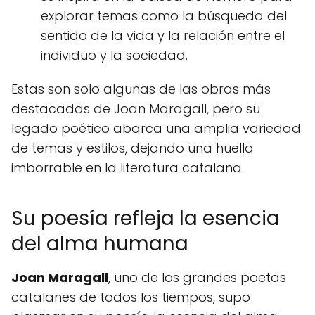
explorar temas como la búsqueda del
sentido de la vida y la relación entre el
individuo y la sociedad.
Estas son solo algunas de las obras más
destacadas de Joan Maragall, pero su
legado poético abarca una amplia variedad
de temas y estilos, dejando una huella
imborrable en la literatura catalana.
Su poesía refleja la esencia
del alma humana
Joan Maragall
, uno de los grandes poetas
catalanes de todos los tiempos, supo