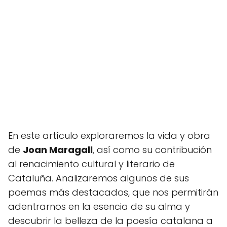
En este artículo exploraremos la vida y obra
de
Joan Maragall
, así como su contribución
al renacimiento cultural y literario de
Cataluña. Analizaremos algunos de sus
poemas más destacados, que nos permitirán
adentrarnos en la esencia de su alma y
descubrir la belleza de la poesía catalana a