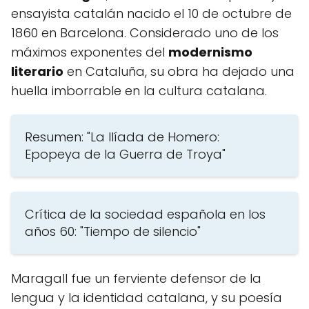
ensayista catalán nacido el 10 de octubre de
1860 en Barcelona. Considerado uno de los
máximos exponentes del
modernismo
literario
en Cataluña, su obra ha dejado una
huella imborrable en la cultura catalana.
Resumen: "La Ilíada de Homero:
Epopeya de la Guerra de Troya"
Crítica de la sociedad española en los
años 60: "Tiempo de silencio"
Maragall fue un ferviente defensor de la
lengua y la identidad catalana, y su poesía