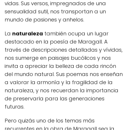
vidas. Sus versos, impregnados de una
sensualidad sutil, nos transportan a un
mundo de pasiones y anhelos.
La
naturaleza
también ocupa un lugar
destacado en la poesía de Maragall. A
través de descripciones detalladas y vívidas,
nos sumerge en paisajes bucólicos y nos
invita a apreciar la belleza de cada rincón
del mundo natural. Sus poemas nos enseñan
a valorar la armonía y la fragilidad de la
naturaleza, y nos recuerdan la importancia
de preservarla para las generaciones
futuras.
Pero quizás uno de los temas más
recurrentes en la obra de Maragall sea la