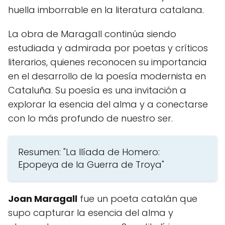
huella imborrable en la literatura catalana.
La obra de Maragall continúa siendo
estudiada y admirada por poetas y críticos
literarios, quienes reconocen su importancia
en el desarrollo de la poesía modernista en
Cataluña. Su poesía es una invitación a
explorar la esencia del alma y a conectarse
con lo más profundo de nuestro ser.
Resumen: "La Ilíada de Homero:
Epopeya de la Guerra de Troya"
Suscríbete GRATIS!
Joan Maragall
fue un poeta catalán que
supo capturar la esencia del alma y
Suscribir