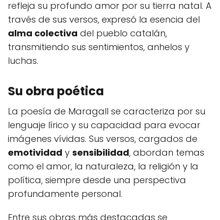
refleja su profundo amor por su tierra natal. A
través de sus versos, expresó la esencia del
alma colectiva
del pueblo catalán,
transmitiendo sus sentimientos, anhelos y
luchas.
Su obra poética
La poesía de Maragall se caracteriza por su
lenguaje lírico y su capacidad para evocar
imágenes vívidas. Sus versos, cargados de
emotividad
y
sensibilidad
, abordan temas
como el amor, la naturaleza, la religión y la
política, siempre desde una perspectiva
profundamente personal.
Entre sus obras más destacadas se