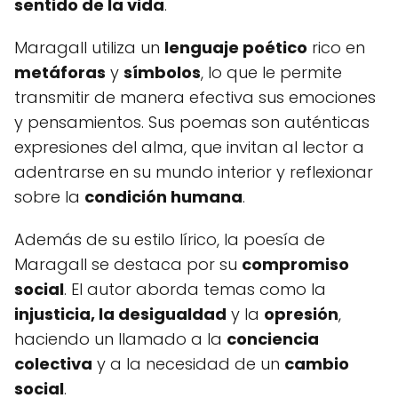
sentido de la vida
.
Maragall utiliza un
lenguaje poético
rico en
metáforas
y
símbolos
, lo que le permite
transmitir de manera efectiva sus emociones
y pensamientos. Sus poemas son auténticas
expresiones del alma, que invitan al lector a
adentrarse en su mundo interior y reflexionar
sobre la
condición humana
.
Además de su estilo lírico, la poesía de
Maragall se destaca por su
compromiso
social
. El autor aborda temas como la
injusticia, la desigualdad
y la
opresión
,
haciendo un llamado a la
conciencia
colectiva
y a la necesidad de un
cambio
social
.