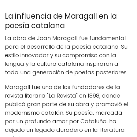
La influencia de Maragall en la
poesía catalana
La obra de Joan Maragall fue fundamental
para el desarrollo de la poesía catalana. Su
estilo innovador y su compromiso con la
lengua y la cultura catalana inspiraron a
toda una generación de poetas posteriores.
Maragall fue uno de los fundadores de la
revista literaria "La Revista" en 1898, donde
publicó gran parte de su obra y promovió el
modernismo catalán. Su poesía, marcada
por un profundo amor por Cataluña, ha
dejado un legado duradero en la literatura