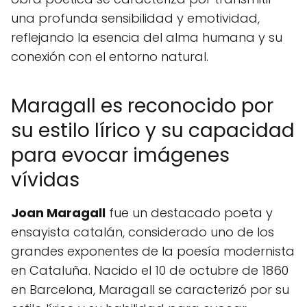
una profunda sensibilidad y emotividad,
reflejando la esencia del alma humana y su
conexión con el entorno natural.
Maragall es reconocido por
su estilo lírico y su capacidad
para evocar imágenes
vívidas
Joan Maragall
fue un destacado poeta y
ensayista catalán, considerado uno de los
grandes exponentes de la poesía modernista
en Cataluña. Nacido el 10 de octubre de 1860
en Barcelona, Maragall se caracterizó por su