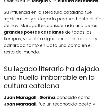
reivindicar la
lengua
y la
cultura catalanas
.
Su influencia en la literatura catalana fue
significativa, y su legado perdura hasta el día
de hoy. Maragall es considerado uno de los
grandes poetas catalanes
de todos los
tiempos, y su obra sigue siendo estudiada y
admirada tanto en Cataluña como en el
resto del mundo.
Su legado literario ha dejado
una huella imborrable en la
cultura catalana
Juan Maragall i Gorina
, conocido como
Joan Maragall
, fue un reconocido poeta y