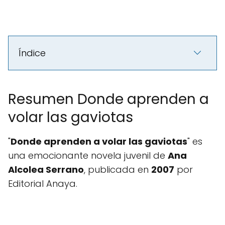
Índice
Resumen Donde aprenden a
volar las gaviotas
"
Donde aprenden a volar las gaviotas
" es
una emocionante novela juvenil de
Ana
Alcolea Serrano
, publicada en
2007
por
Editorial Anaya.