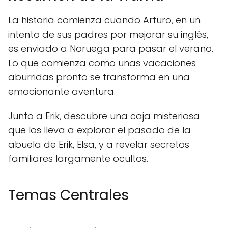
La historia comienza cuando Arturo, en un
intento de sus padres por mejorar su inglés,
es enviado a Noruega para pasar el verano.
Lo que comienza como unas vacaciones
aburridas pronto se transforma en una
emocionante aventura.
Junto a Erik, descubre una caja misteriosa
que los lleva a explorar el pasado de la
abuela de Erik, Elsa, y a revelar secretos
familiares largamente ocultos.
Temas Centrales