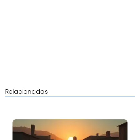
Relacionadas