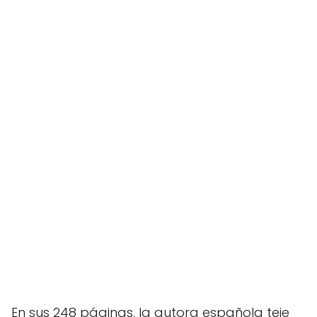
En sus 248 páginas, la autora española teje