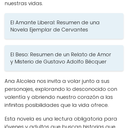
nuestras vidas.
El Amante Liberal: Resumen de una
Novela Ejemplar de Cervantes
El Beso: Resumen de un Relato de Amor
y Misterio de Gustavo Adolfo Bécquer
Ana Alcolea nos invita a volar junto a sus
personajes, explorando lo desconocido con
valentía y abriendo nuestro corazón a las
infinitas posibilidades que la vida ofrece.
Esta novela es una lectura obligatoria para
jóvenes y adultos que buscan historias que