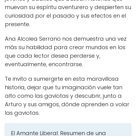
muevan su espíritu aventurero y despierten su
curiosidad por el pasado y sus efectos en el
presente.
Ana Alcolea Serrano nos demuestra una vez
más su habilidad para crear mundos en los
que cada lector desea perderse y,
eventualmente, encontrarse.
Te invito a sumergirte en esta maravillosa
historia, dejar que tu imaginación vuele tan
alto como las gaviotas y descubrir, junto a
Arturo y sus amigos, dónde aprenden a volar
las gaviotas.
El Amante Liberal: Resumen de una