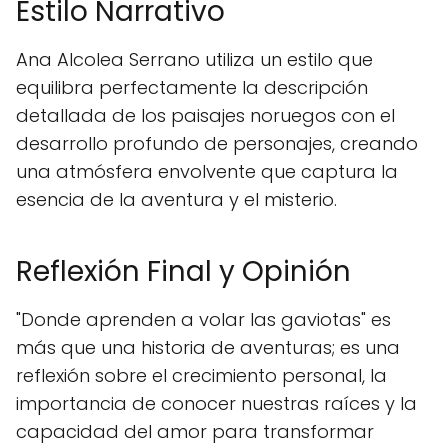
Estilo Narrativo
Ana Alcolea Serrano utiliza un estilo que
equilibra perfectamente la descripción
detallada de los paisajes noruegos con el
desarrollo profundo de personajes, creando
una atmósfera envolvente que captura la
esencia de la aventura y el misterio.
Reflexión Final y Opinión
"Donde aprenden a volar las gaviotas" es
más que una historia de aventuras; es una
reflexión sobre el crecimiento personal, la
importancia de conocer nuestras raíces y la
capacidad del amor para transformar