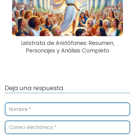
Lisístrata de Aristófanes: Resumen,
Personajes y Análisis Completo
Deja una respuesta