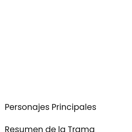
Personajes Principales
Resumen de la Trama