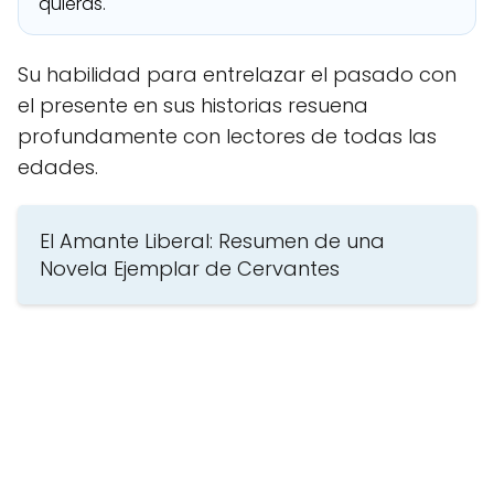
quieras.
Su habilidad para entrelazar el pasado con
el presente en sus historias resuena
profundamente con lectores de todas las
edades.
El Amante Liberal: Resumen de una
Novela Ejemplar de Cervantes