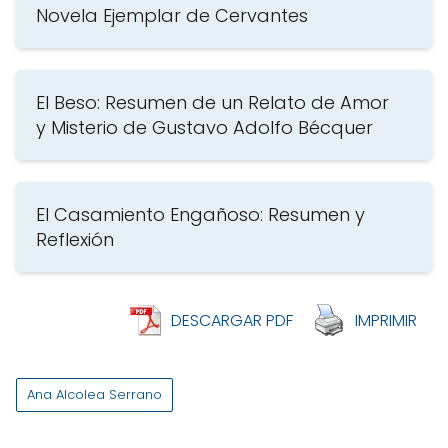
Novela Ejemplar de Cervantes
El Beso: Resumen de un Relato de Amor
y Misterio de Gustavo Adolfo Bécquer
El Casamiento Engañoso: Resumen y
Reflexión
DESCARGAR PDF
IMPRIMIR
Ana Alcolea Serrano