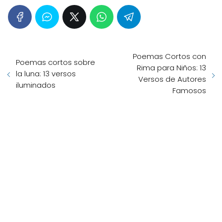
Poemas Cortos con
Poemas cortos sobre
Rima para Niños: 13
la luna: 13 versos
Versos de Autores
iluminados
Famosos