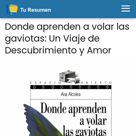
Donde aprenden a volar las
gaviotas: Un Viaje de
Descubrimiento y Amor