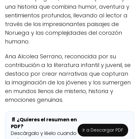
una historia que combina humor, aventura y
sentimientos profundos, llevando al lector a
través de los impresionantes paisajes de
Noruega y las complejidades del corazón
humano.
Ana Alcolea Serrano, reconocida por su
contribución a la literatura infantil y juvenil, se
destaca por crear narrativas que capturan
la imaginación de los jóvenes y los sumergen
en mundos llenos de misterio, historia y
emociones genuinas.
📄 ¿Quieres el resumen en
PDF?
Ir a Descargar PDF
Descárgalo y léelo cuando