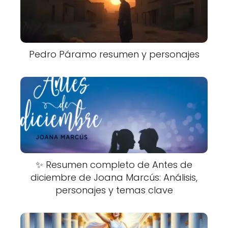
Pedro Páramo resumen y personajes
✨ Resumen completo de Antes de
diciembre de Joana Marcús: Análisis,
personajes y temas clave