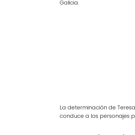
Galicia.
La determinación de Teresa
conduce a los personajes p