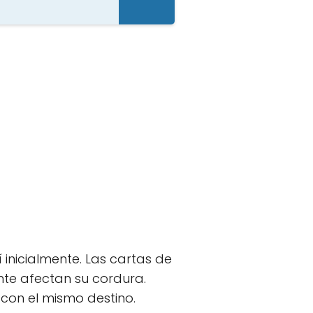
 inicialmente. Las cartas de
te afectan su cordura.
con el mismo destino.