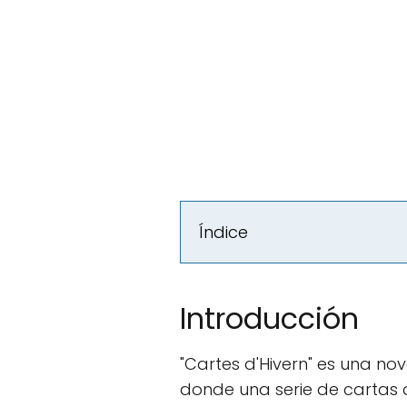
Índice
Introducción
"Cartes d'Hivern" es una no
donde una serie de cartas