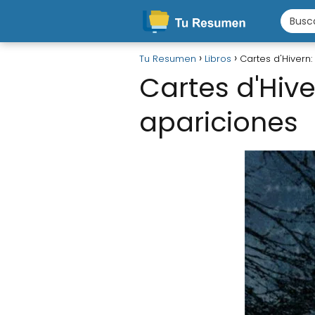
Tu Resumen
Libros
Cartes d'Hivern:
Cartes d'Hive
apariciones