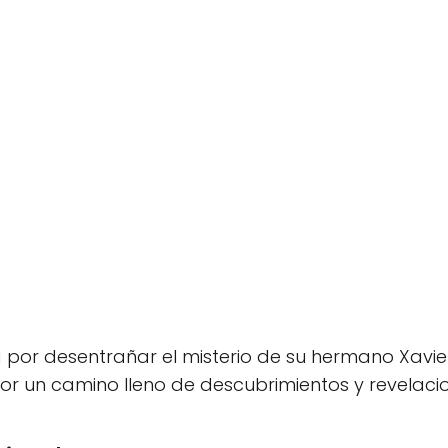
 por desentrañar el misterio de su hermano Xavie
or un camino lleno de descubrimientos y revelaci