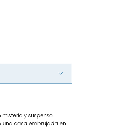
 misterio y suspenso,
de una casa embrujada en