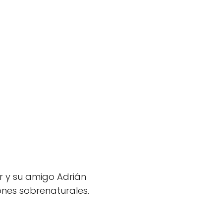
r y su amigo Adrián
ones sobrenaturales.