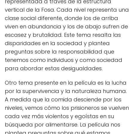
representada a través de la estructura
vertical de la Fosa. Cada nivel representa una
clase social diferente, donde los de arriba
viven en abundancia y los de abajo sufren de
escasez y brutalidad. Este tema resalta las
disparidades en la sociedad y plantea
preguntas sobre la responsabilidad que
tenemos como individuos y como sociedad
para abordar estas desigualdades.
Otro tema presente en la película es la lucha
por la supervivencia y la naturaleza humana.
A medida que la comida desciende por los
niveles, vemos cómo los prisioneros se vuelven
cada vez más violentos y egoístas en su
búsqueda por alimentarse. La película nos
plantea preguntas sobre qué estamos