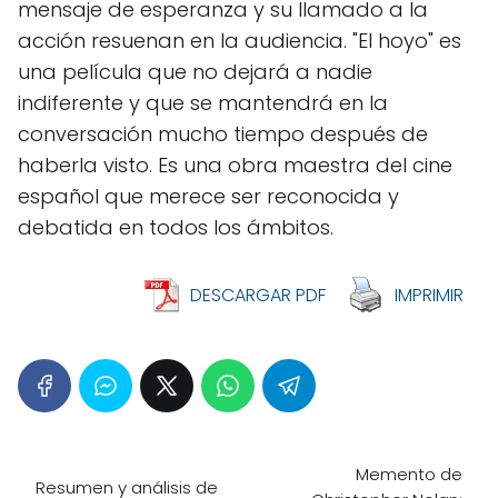
mensaje de esperanza y su llamado a la
acción resuenan en la audiencia. "El hoyo" es
una película que no dejará a nadie
indiferente y que se mantendrá en la
conversación mucho tiempo después de
haberla visto. Es una obra maestra del cine
español que merece ser reconocida y
debatida en todos los ámbitos.
DESCARGAR PDF
IMPRIMIR
Memento de
Resumen y análisis de