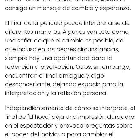
consigo un mensaje de cambio y esperanza.
El final de la película puede interpretarse de
diferentes maneras. Algunos ven esto como
una señal de que el cambio es posible, de
que incluso en las peores circunstancias,
siempre hay una oportunidad para la
redención y la salvación. Otros, sin embargo,
encuentran el final ambiguo y algo
desconcertante, dejando espacio para la
interpretación y la reflexión personal.
Independientemente de cómo se interprete, el
final de "El hoyo" deja una impresión duradera
en el espectador y provoca preguntas sobre
el poder del individuo para cambiar el