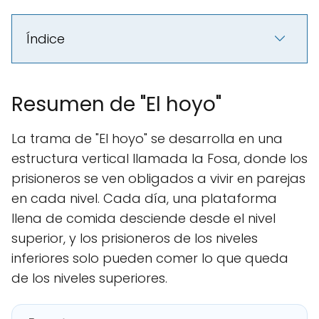
Índice
Resumen de "El hoyo"
La trama de "El hoyo" se desarrolla en una
estructura vertical llamada la Fosa, donde los
prisioneros se ven obligados a vivir en parejas
en cada nivel. Cada día, una plataforma
llena de comida desciende desde el nivel
superior, y los prisioneros de los niveles
inferiores solo pueden comer lo que queda
de los niveles superiores.