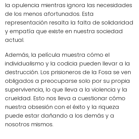
la opulencia mientras ignora las necesidades
de los menos afortunados. Esta
representación resalta la falta de solidaridad
y empatía que existe en nuestra sociedad
actual.
Además, la película muestra cómo el
individualismo y la codicia pueden llevar a la
destrucción. Los prisioneros de la Fosa se ven
obligados a preocuparse solo por su propia
supervivencia, lo que lleva a la violencia y la
crueldad. Esto nos lleva a cuestionar cómo
nuestra obsesión con el éxito y la riqueza
puede estar dañando a los demás y a
nosotros mismos.