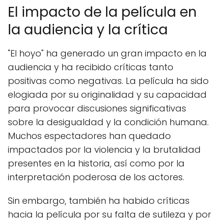
El impacto de la película en
la audiencia y la crítica
"El hoyo" ha generado un gran impacto en la
audiencia y ha recibido críticas tanto
positivas como negativas. La película ha sido
elogiada por su originalidad y su capacidad
para provocar discusiones significativas
sobre la desigualdad y la condición humana.
Muchos espectadores han quedado
impactados por la violencia y la brutalidad
presentes en la historia, así como por la
interpretación poderosa de los actores.
Suscríbete GRATIS!
Sin embargo, también ha habido críticas
Suscribir
hacia la película por su falta de sutileza y por