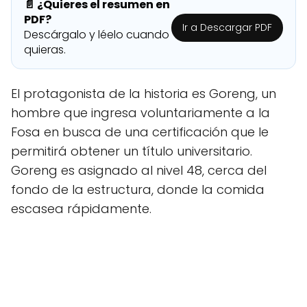
📄 ¿Quieres el resumen en
PDF?
Ir a Descargar PDF
Descárgalo y léelo cuando
quieras.
El protagonista de la historia es Goreng, un
hombre que ingresa voluntariamente a la
Fosa en busca de una certificación que le
permitirá obtener un título universitario.
Goreng es asignado al nivel 48, cerca del
fondo de la estructura, donde la comida
escasea rápidamente.