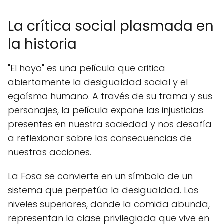
La crítica social plasmada en
la historia
"El hoyo" es una película que critica
abiertamente la desigualdad social y el
egoísmo humano. A través de su trama y sus
personajes, la película expone las injusticias
presentes en nuestra sociedad y nos desafía
a reflexionar sobre las consecuencias de
nuestras acciones.
La Fosa se convierte en un símbolo de un
sistema que perpetúa la desigualdad. Los
niveles superiores, donde la comida abunda,
representan la clase privilegiada que vive en