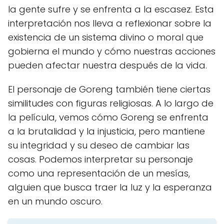
la gente sufre y se enfrenta a la escasez. Esta
interpretación nos lleva a reflexionar sobre la
existencia de un sistema divino o moral que
gobierna el mundo y cómo nuestras acciones
pueden afectar nuestra después de la vida.
El personaje de Goreng también tiene ciertas
similitudes con figuras religiosas. A lo largo de
la película, vemos cómo Goreng se enfrenta
a la brutalidad y la injusticia, pero mantiene
su integridad y su deseo de cambiar las
cosas. Podemos interpretar su personaje
como una representación de un mesías,
alguien que busca traer la luz y la esperanza
en un mundo oscuro.