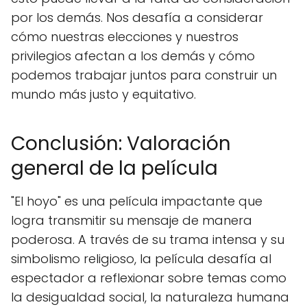
por los demás. Nos desafía a considerar
cómo nuestras elecciones y nuestros
privilegios afectan a los demás y cómo
podemos trabajar juntos para construir un
mundo más justo y equitativo.
Conclusión: Valoración
general de la película
"El hoyo" es una película impactante que
logra transmitir su mensaje de manera
poderosa. A través de su trama intensa y su
simbolismo religioso, la película desafía al
espectador a reflexionar sobre temas como
la desigualdad social, la naturaleza humana