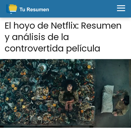
El hoyo de Netflix: Resumen
y análisis de la
controvertida película