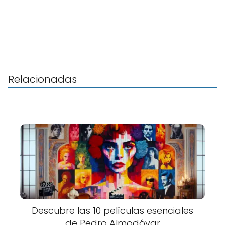
Relacionadas
Descubre las 10 películas esenciales
de Pedro Almodóvar