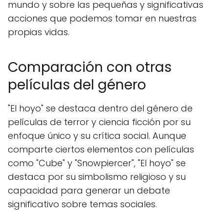
mundo y sobre las pequeñas y significativas
acciones que podemos tomar en nuestras
propias vidas.
Comparación con otras
películas del género
"El hoyo" se destaca dentro del género de
películas de terror y ciencia ficción por su
enfoque único y su crítica social. Aunque
comparte ciertos elementos con películas
como "Cube" y "Snowpiercer", "El hoyo" se
destaca por su simbolismo religioso y su
capacidad para generar un debate
significativo sobre temas sociales.