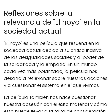
Reflexiones sobre la
relevancia de "El hoyo" en la
sociedad actual
"El hoyo" es una película que resuena en la
sociedad actual debido a su crítica incisiva
de las desigualdades sociales y al poder de
la solidaridad y la empatía. En un mundo
cada vez más polarizado, la película nos
desafía a reflexionar sobre nuestras acciones
y a cuestionar el sistema en el que vivimos.
La película también nos hace cuestionar
nuestra obsesión con el éxito material y cómo
esto puede llevar a la falta de consideración