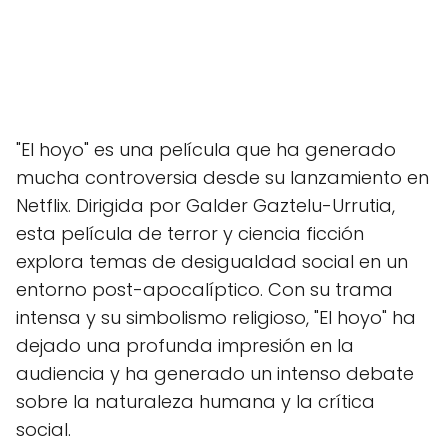
"El hoyo" es una película que ha generado
mucha controversia desde su lanzamiento en
Netflix. Dirigida por Galder Gaztelu-Urrutia,
esta película de terror y ciencia ficción
explora temas de desigualdad social en un
entorno post-apocalíptico. Con su trama
intensa y su simbolismo religioso, "El hoyo" ha
dejado una profunda impresión en la
audiencia y ha generado un intenso debate
sobre la naturaleza humana y la crítica
social.