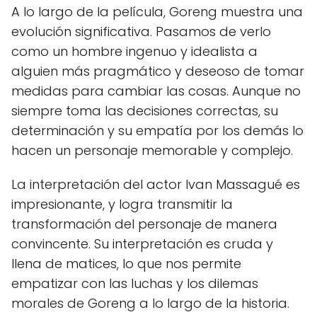
A lo largo de la película, Goreng muestra una
evolución significativa. Pasamos de verlo
como un hombre ingenuo y idealista a
alguien más pragmático y deseoso de tomar
medidas para cambiar las cosas. Aunque no
siempre toma las decisiones correctas, su
determinación y su empatía por los demás lo
hacen un personaje memorable y complejo.
La interpretación del actor Ivan Massagué es
impresionante, y logra transmitir la
transformación del personaje de manera
convincente. Su interpretación es cruda y
llena de matices, lo que nos permite
empatizar con las luchas y los dilemas
morales de Goreng a lo largo de la historia.