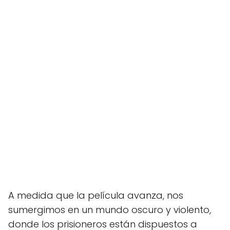
A medida que la película avanza, nos
sumergimos en un mundo oscuro y violento,
donde los prisioneros están dispuestos a