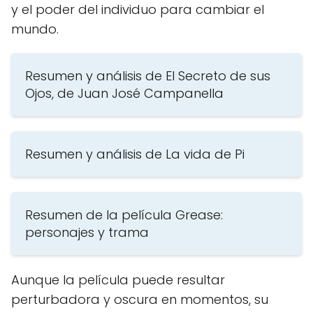
y el poder del individuo para cambiar el
mundo.
Resumen y análisis de El Secreto de sus
Ojos, de Juan José Campanella
Resumen y análisis de La vida de Pi
Resumen de la película Grease:
personajes y trama
Aunque la película puede resultar
perturbadora y oscura en momentos, su