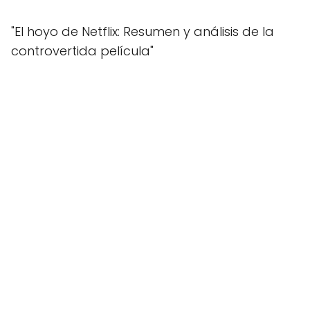
"El hoyo de Netflix: Resumen y análisis de la
controvertida película"