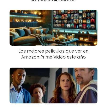
Las mejores películas que ver en
Amazon Prime Video este año