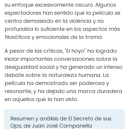
su enfoque excesivamente oscuro. Algunos
CERRAR
espectadores han sentido que la película se
centra demasiado en la violencia y no
profundiza lo suficiente en los aspectos más
filosóficos y emocionales de la trama.
A pesar de las críticas, "El hoyo" ha logrado
iniciar importantes conversaciones sobre la
desigualdad social y ha generado un intenso
debate sobre la naturaleza humana. La
película ha demostrado ser poderosa y
resonante, y ha dejado una marca duradera
en aquellos que la han visto.
Resumen y análisis de El Secreto de sus
Ojos, de Juan José Campanella