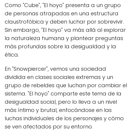
Como "Cube", "El hoyo" presenta a un grupo
de personas atrapadas en una estructura
claustrofóbica y deben luchar por sobrevivir.
Sin embargo, "El hoyo" va más allá al explorar
la naturaleza humana y plantear preguntas
más profundas sobre la desigualdad y la
ética.
En "Snowpiercer", vemos una sociedad
dividida en clases sociales extremas y un
grupo de rebeldes que luchan por cambiar el
sistema. "El hoyo" comparte este tema de la
desigualdad social, pero lo lleva a un nivel
más íntimo y brutal, enfocándose en las
luchas individuales de los personajes y cómo
se ven afectados por su entorno.