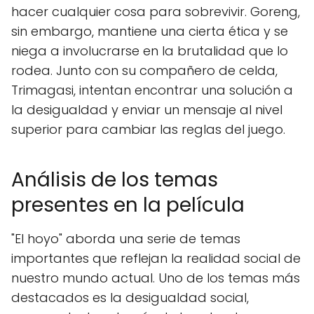
hacer cualquier cosa para sobrevivir. Goreng,
sin embargo, mantiene una cierta ética y se
niega a involucrarse en la brutalidad que lo
rodea. Junto con su compañero de celda,
Trimagasi, intentan encontrar una solución a
la desigualdad y enviar un mensaje al nivel
superior para cambiar las reglas del juego.
Análisis de los temas
presentes en la película
"El hoyo" aborda una serie de temas
importantes que reflejan la realidad social de
nuestro mundo actual. Uno de los temas más
destacados es la desigualdad social,