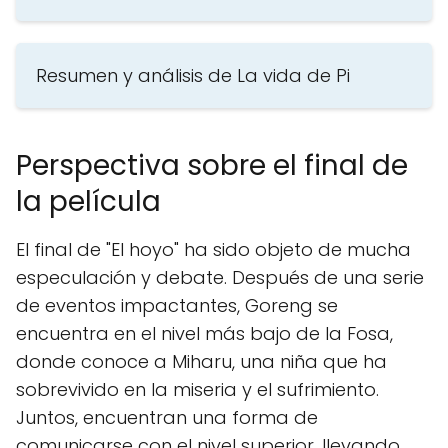
Resumen y análisis de La vida de Pi
Perspectiva sobre el final de
la película
El final de "El hoyo" ha sido objeto de mucha
especulación y debate. Después de una serie
de eventos impactantes, Goreng se
encuentra en el nivel más bajo de la Fosa,
donde conoce a Miharu, una niña que ha
sobrevivido en la miseria y el sufrimiento.
Juntos, encuentran una forma de
comunicarse con el nivel superior, llevando