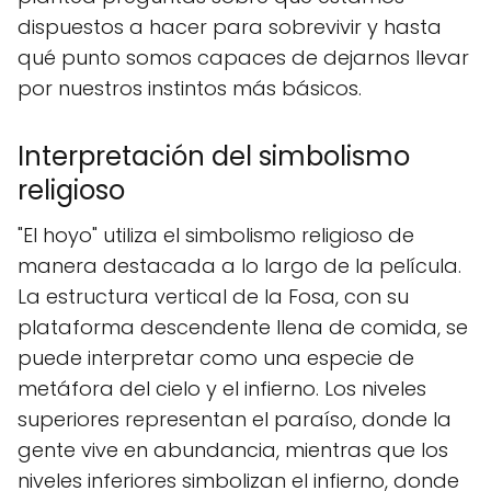
dispuestos a hacer para sobrevivir y hasta
qué punto somos capaces de dejarnos llevar
por nuestros instintos más básicos.
Interpretación del simbolismo
religioso
"El hoyo" utiliza el simbolismo religioso de
manera destacada a lo largo de la película.
La estructura vertical de la Fosa, con su
plataforma descendente llena de comida, se
puede interpretar como una especie de
metáfora del cielo y el infierno. Los niveles
superiores representan el paraíso, donde la
gente vive en abundancia, mientras que los
niveles inferiores simbolizan el infierno, donde