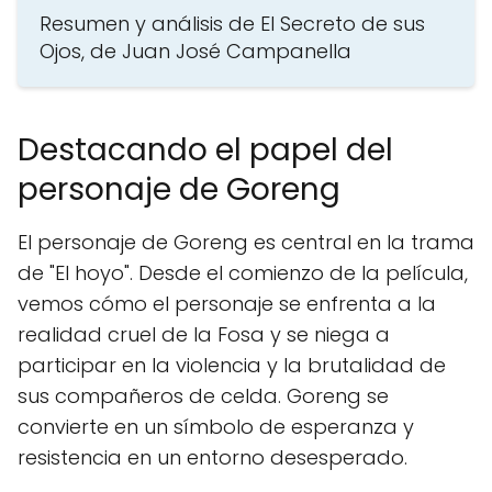
Resumen y análisis de El Secreto de sus
Ojos, de Juan José Campanella
Destacando el papel del
personaje de Goreng
El personaje de Goreng es central en la trama
de "El hoyo". Desde el comienzo de la película,
vemos cómo el personaje se enfrenta a la
realidad cruel de la Fosa y se niega a
participar en la violencia y la brutalidad de
sus compañeros de celda. Goreng se
convierte en un símbolo de esperanza y
resistencia en un entorno desesperado.