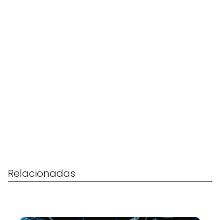
Relacionadas