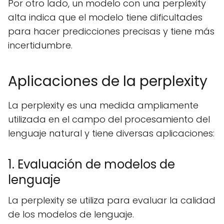
Por otro lado, un modelo con una perplexity
alta indica que el modelo tiene dificultades
para hacer predicciones precisas y tiene más
incertidumbre.
Aplicaciones de la perplexity
La perplexity es una medida ampliamente
utilizada en el campo del procesamiento del
lenguaje natural y tiene diversas aplicaciones:
1. Evaluación de modelos de
lenguaje
La perplexity se utiliza para evaluar la calidad
de los modelos de lenguaje.