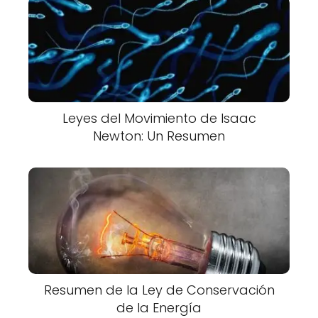
Leyes del Movimiento de Isaac
Newton: Un Resumen
Resumen de la Ley de Conservación
de la Energía