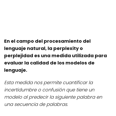
En el campo del procesamiento del
lenguaje natural, la perplexity o
perplejidad es una medida utilizada para
evaluar la calidad de los modelos de
lenguaje.
Esta medida nos permite cuantificar la
incertidumbre o confusión que tiene un
modelo al predecir la siguiente palabra en
una secuencia de palabras.