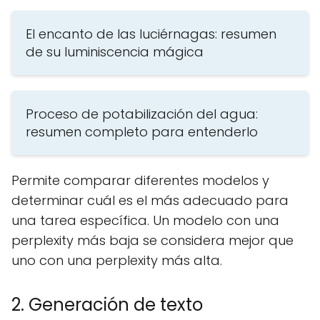
El encanto de las luciérnagas: resumen
de su luminiscencia mágica
Proceso de potabilización del agua:
resumen completo para entenderlo
Permite comparar diferentes modelos y
determinar cuál es el más adecuado para
una tarea específica. Un modelo con una
perplexity más baja se considera mejor que
uno con una perplexity más alta.
2. Generación de texto