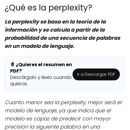
¿Qué es la perplexity?
La perplexity se basa en la teoría de la
información y se calcula a partir de la
probabilidad de una secuencia de palabras
en un modelo de lenguaje.
📄 ¿Quieres el resumen en
PDF?
Ir a Descargar PDF
Descárgalo y léelo cuando
quieras.
Cuanto menor sea la perplexity, mejor será el
modelo de lenguaje, ya que indica que el
modelo es capaz de predecir con mayor
precisión la siguiente palabra en una