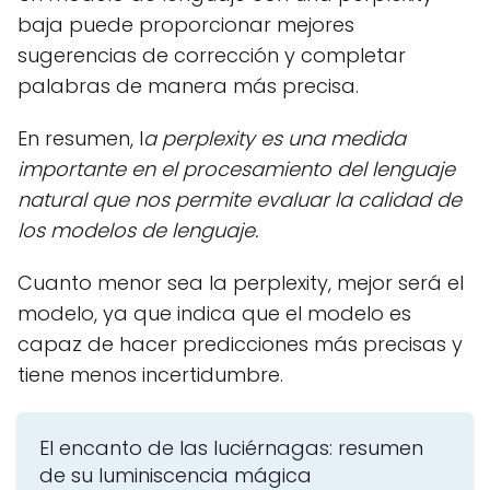
baja puede proporcionar mejores
sugerencias de corrección y completar
palabras de manera más precisa.
En resumen, l
a perplexity es una medida
importante en el procesamiento del lenguaje
natural que nos permite evaluar la calidad de
los modelos de lenguaje.
Cuanto menor sea la perplexity, mejor será el
modelo, ya que indica que el modelo es
capaz de hacer predicciones más precisas y
tiene menos incertidumbre.
El encanto de las luciérnagas: resumen
de su luminiscencia mágica