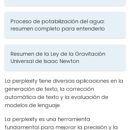
Proceso de potabilización del agua:
resumen completo para entenderlo
Resumen de la Ley de la Gravitación
Universal de Isaac Newton
La perplexity tiene diversas aplicaciones en la
generación de texto, la corrección
automática de texto y la evaluación de
modelos de lenguaje.
La perplexity es una herramienta
fundamental para mejorar la precisión y la