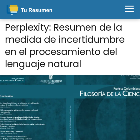
Perplexity: Resumen de la
medida de incertidumbre
en el procesamiento del
lenguaje natural