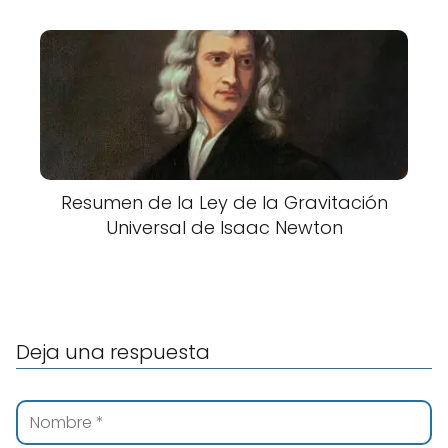
Resumen de la Ley de la Gravitación
Universal de Isaac Newton
Deja una respuesta