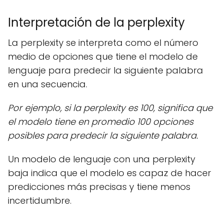
Interpretación de la perplexity
La perplexity se interpreta como el número
medio de opciones que tiene el modelo de
lenguaje para predecir la siguiente palabra
en una secuencia.
Por ejemplo, si la perplexity es 100, significa que
el modelo tiene en promedio 100 opciones
posibles para predecir la siguiente palabra.
Un modelo de lenguaje con una perplexity
baja indica que el modelo es capaz de hacer
predicciones más precisas y tiene menos
incertidumbre.