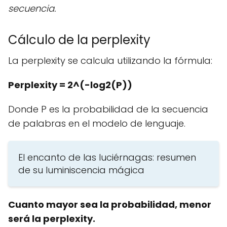
secuencia.
Cálculo de la perplexity
La perplexity se calcula utilizando la fórmula:
Perplexity = 2^(-log2(P))
Donde P es la probabilidad de la secuencia
de palabras en el modelo de lenguaje.
El encanto de las luciérnagas: resumen
de su luminiscencia mágica
Cuanto mayor sea la probabilidad, menor
será la perplexity.