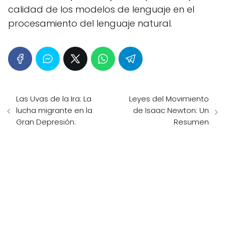
calidad de los modelos de lenguaje en el
procesamiento del lenguaje natural.
Las Uvas de la Ira: La
Leyes del Movimiento
lucha migrante en la
de Isaac Newton: Un
Gran Depresión:
Resumen