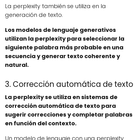
La perplexity también se utiliza en la
generación de texto.
Los modelos de lenguaje generativos
utilizan la perplexity para seleccionar la
siguiente palabra más probable en una
secuencia y generar texto coherente y
natural.
3. Corrección automática de texto
La perplexity se utiliza en sistemas de
corrección automática de texto para
sugerir correcciones y completar palabras
en función del contexto.
Un modelo de lenguaje con una perplexity