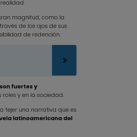
 realidad.
 gran magnitud, como la
 través de los ojos de sus
ibilidad de redención.
son fuertes y
 roles y en la sociedad.
a tejer una narrativa que es
vela latinoamericana del