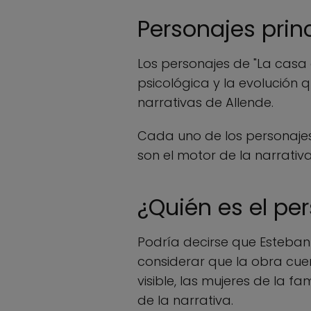
Personajes princ
Los personajes de "La casa
psicológica y la evolución 
narrativas de Allende.
Cada uno de los personajes 
son el motor de la narrativa
¿Quién es el per
Podría decirse que Esteban 
considerar que la obra cu
visible, las mujeres de la f
de la narrativa.