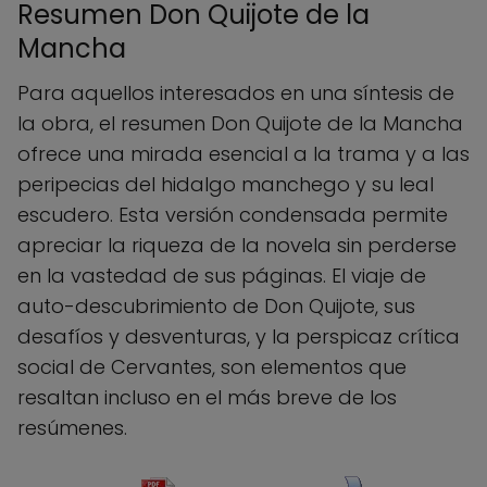
Resumen Don Quijote de la
Mancha
Para aquellos interesados en una síntesis de
la obra, el resumen Don Quijote de la Mancha
ofrece una mirada esencial a la trama y a las
peripecias del hidalgo manchego y su leal
escudero. Esta versión condensada permite
apreciar la riqueza de la novela sin perderse
en la vastedad de sus páginas. El viaje de
auto-descubrimiento de Don Quijote, sus
desafíos y desventuras, y la perspicaz crítica
social de Cervantes, son elementos que
resaltan incluso en el más breve de los
resúmenes.