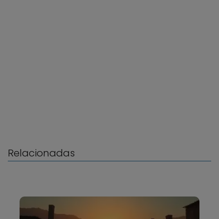
Relacionadas