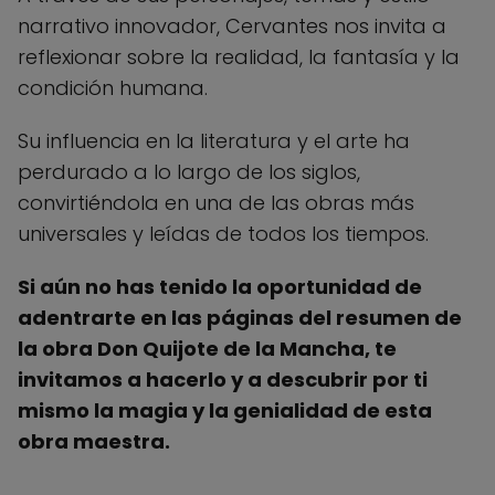
narrativo innovador, Cervantes nos invita a
reflexionar sobre la realidad, la fantasía y la
condición humana.
Su influencia en la literatura y el arte ha
perdurado a lo largo de los siglos,
convirtiéndola en una de las obras más
universales y leídas de todos los tiempos.
Si aún no has tenido la oportunidad de
adentrarte en las páginas del resumen de
la obra Don Quijote de la Mancha, te
invitamos a hacerlo y a descubrir por ti
mismo la magia y la genialidad de esta
obra maestra.