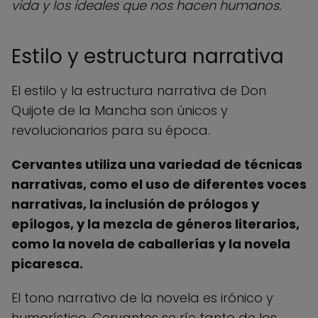
vida y los ideales que nos hacen humanos.
Estilo y estructura narrativa
El estilo y la estructura narrativa de Don
Quijote de la Mancha son únicos y
revolucionarios para su época.
Cervantes utiliza una variedad de técnicas
narrativas, como el uso de diferentes voces
narrativas, la inclusión de prólogos y
epílogos, y la mezcla de géneros literarios,
como la novela de caballerías y la novela
picaresca.
El tono narrativo de la novela es irónico y
humorístico. Cervantes se ríe tanto de los