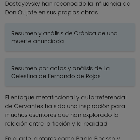
Dostoyevsky han reconocido la influencia de
Don Quijote en sus propias obras.
Resumen y análisis de Crónica de una
muerte anunciada
Resumen por actos y análisis de La
Celestina de Fernando de Rojas
El enfoque metaficcional y autorreferencial
de Cervantes ha sido una inspiración para
muchos escritores que han explorado la
relación entre la ficción y la realidad.
En el arte, pintores como Pablo Picasso y