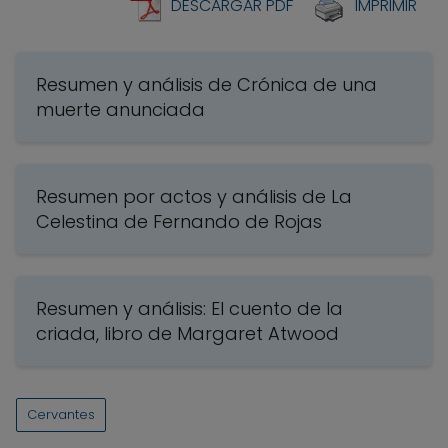
DESCARGAR PDF
IMPRIMIR
Resumen y análisis de Crónica de una
muerte anunciada
Resumen por actos y análisis de La
Celestina de Fernando de Rojas
Resumen y análisis: El cuento de la
criada, libro de Margaret Atwood
Cervantes