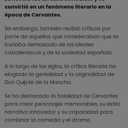
convirtió en un fenómeno literario en la
época de Cervantes.
Sin embargo, también recibió críticas por
parte de aquellos que consideraban que se
burlaba demasiado de los ideales
caballerescos y de la sociedad española.
A lo largo de los siglos, la crítica literaria ha
elogiado la genialidad y la originalidad de
Don Quijote de la Mancha.
Se ha destacado la habilidad de Cervantes
para crear personajes memorables, su estilo
narrativo innovador y su capacidad para
combinar la comedia y el drama.