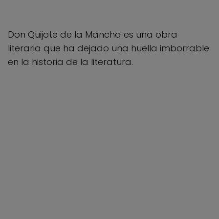
Don Quijote de la Mancha es una obra
literaria que ha dejado una huella imborrable
en la historia de la literatura.