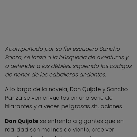
Acompañado por su fiel escudero Sancho
Panza, se lanza a la búsqueda de aventuras y
a defender a los débiles, siguiendo los códigos
de honor de los caballeros andantes.
A lo largo de la novela, Don Quijote y Sancho
Panza se ven envueltos en una serie de
hilarantes y a veces peligrosas situaciones.
Don Quijote
se enfrenta a gigantes que en
realidad son molinos de viento, cree ver