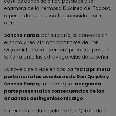
castillos donde solo hay posadas y se
enamora de la hermosa Dulcinea del Toboso,
a pesar de que nunca ha conocido a esta
dama.
Sancho Panza
, por su parte, se convierte en
el sabio y realista acompañante de Don
Quijote, intentando siempre poner los pies en
la tierra ante las extravagancias de su señor.
La novela se divide en dos partes:
la primera
parte narra las aventuras de Don Quijote y
Sancho Panza
, mientras que
la segunda
parte presenta las consecuencias de las
andanzas del ingenioso hidalgo
.
El resumen de la novela de Don Quijote de la