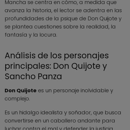
Mancha se centra en cómo, a medida que
avanza la historia, el lector se adentra en las
profundidades de la psique de Don Quijote y
se plantea cuestiones sobre la realidad, la
fantasía y la locura.
Análisis de los personajes
principales: Don Quijote y
Sancho Panza
Don Quijote
es un personaje inolvidable y
complejo.
Es un hidalgo idealista y soñador, que busca
convertirse en un caballero andante para
luchar contra el mal y defender la justicia.