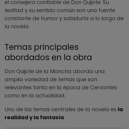
el consejero confiable de Don Quijote. Su
lealtad y su sentido común son una fuente
constante de humor y sabiduría a lo largo de
la novela.
Temas principales
abordados en la obra
Don Quijote de la Mancha aborda una
amplia variedad de temas que son
relevantes tanto en la época de Cervantes
como en la actualidad.
Uno de los temas centrales de la novela es
la
realidad y la fantasía
.