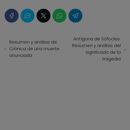
Antígona de Sófocles:
Resumen y análisis de
Resumen y análisis del
Crónica de una muerte
significado de la
anunciada
tragedia