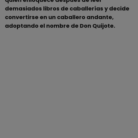
demasiados libros de caballerías y decide
convertirse en un caballero andante,
adoptando el nombre de Don Quijote.