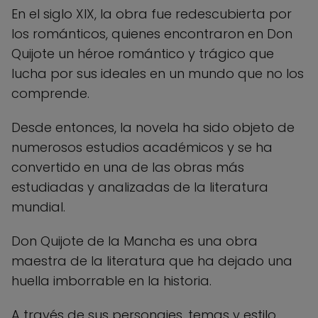
En el siglo XIX, la obra fue redescubierta por
los románticos, quienes encontraron en Don
Quijote un héroe romántico y trágico que
lucha por sus ideales en un mundo que no los
comprende.
Desde entonces, la novela ha sido objeto de
numerosos estudios académicos y se ha
convertido en una de las obras más
estudiadas y analizadas de la literatura
mundial.
Don Quijote de la Mancha es una obra
maestra de la literatura que ha dejado una
huella imborrable en la historia.
A través de sus personajes, temas y estilo