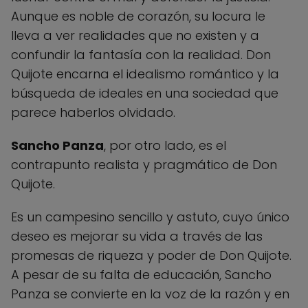
Aunque es noble de corazón, su locura le
lleva a ver realidades que no existen y a
confundir la fantasía con la realidad. Don
Quijote encarna el idealismo romántico y la
búsqueda de ideales en una sociedad que
parece haberlos olvidado.
Sancho Panza
, por otro lado, es el
contrapunto realista y pragmático de Don
Quijote.
Es un campesino sencillo y astuto, cuyo único
deseo es mejorar su vida a través de las
promesas de riqueza y poder de Don Quijote.
A pesar de su falta de educación, Sancho
Panza se convierte en la voz de la razón y en