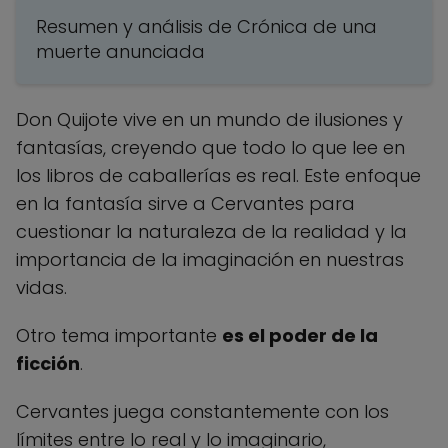
Resumen y análisis de Crónica de una
muerte anunciada
Don Quijote vive en un mundo de ilusiones y
fantasías, creyendo que todo lo que lee en
los libros de caballerías es real. Este enfoque
en la fantasía sirve a Cervantes para
cuestionar la naturaleza de la realidad y la
importancia de la imaginación en nuestras
vidas.
Otro tema importante
es el poder de la
ficción
.
Cervantes juega constantemente con los
límites entre lo real y lo imaginario,