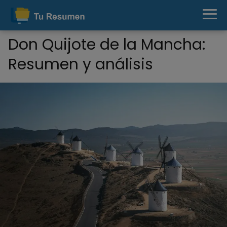
Don Quijote de la Mancha:
Resumen y análisis