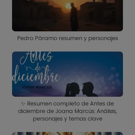
Pedro Páramo resumen y personajes
✨ Resumen completo de Antes de
diciembre de Joana Marcús: Análisis,
personajes y temas clave