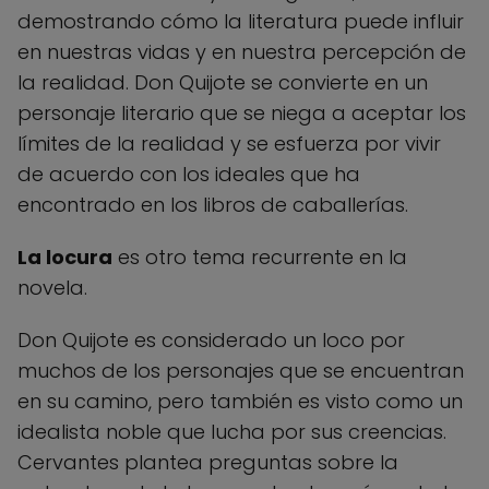
demostrando cómo la literatura puede influir
en nuestras vidas y en nuestra percepción de
la realidad. Don Quijote se convierte en un
personaje literario que se niega a aceptar los
límites de la realidad y se esfuerza por vivir
de acuerdo con los ideales que ha
encontrado en los libros de caballerías.
La locura
es otro tema recurrente en la
novela.
Don Quijote es considerado un loco por
muchos de los personajes que se encuentran
en su camino, pero también es visto como un
idealista noble que lucha por sus creencias.
Cervantes plantea preguntas sobre la