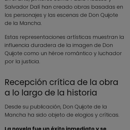
Salvador Dalí han creado obras basadas en
los personajes y las escenas de Don Quijote
de la Mancha.
Estas representaciones artísticas muestran la
influencia duradera de la imagen de Don
Quijote como un héroe romántico y luchador
por la justicia.
Recepción crítica de la obra
a lo largo de la historia
Desde su publicación, Don Quijote de la
Mancha ha sido objeto de elogios y críticas.
La novela fue un éxito inmediato y se