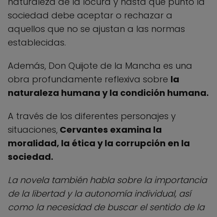
naturaleza de la locura y hasta qué punto la
sociedad debe aceptar o rechazar a
aquellos que no se ajustan a las normas
establecidas.
Además, Don Quijote de la Mancha es una
obra profundamente reflexiva sobre
la
naturaleza humana y la condición humana.
A través de los diferentes personajes y
situaciones,
Cervantes examina la
moralidad, la ética y la corrupción en la
sociedad.
La novela también habla sobre la importancia
de la libertad y la autonomía individual, así
como la necesidad de buscar el sentido de la