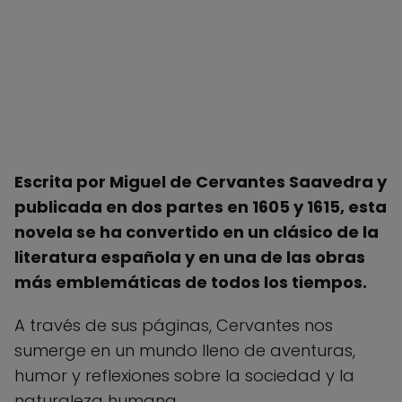
Escrita por Miguel de Cervantes Saavedra y
publicada en dos partes en 1605 y 1615, esta
novela se ha convertido en un clásico de la
literatura española y en una de las obras
más emblemáticas de todos los tiempos.
A través de sus páginas, Cervantes nos
sumerge en un mundo lleno de aventuras,
humor y reflexiones sobre la sociedad y la
naturaleza humana.