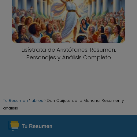
Lisístrata de Aristófanes: Resumen,
Personajes y Análisis Completo
Tu Resumen
Libros
Don Quijote de la Mancha: Resumen y
análisis