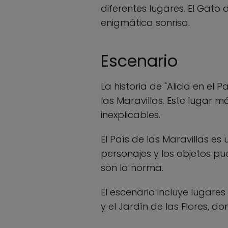
diferentes lugares. El Gato
enigmática sonrisa.
Escenario
La historia de "Alicia en el
las Maravillas. Este lugar m
inexplicables.
El País de las Maravillas es
personajes y los objetos pu
son la norma.
El escenario incluye lugare
y el Jardín de las Flores, d