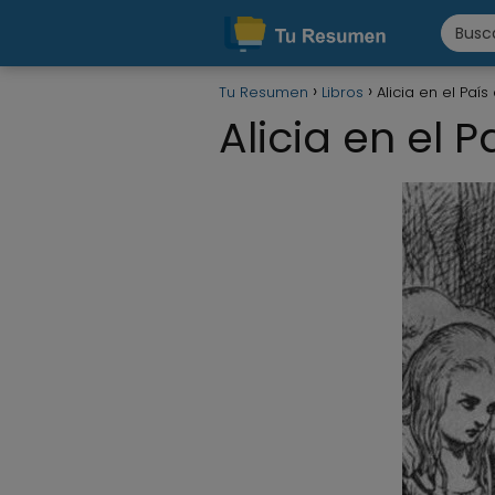
Tu Resumen
Libros
Alicia en el País
Alicia en el P