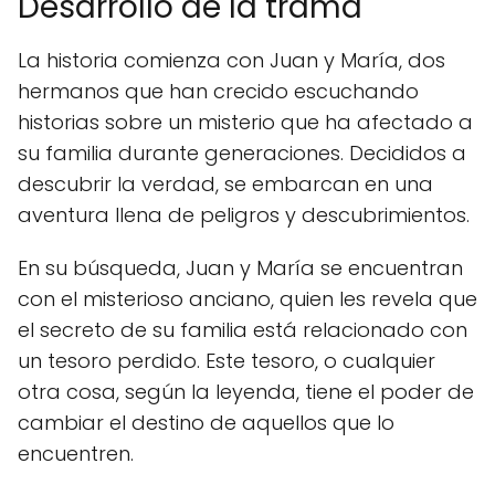
Desarrollo de la trama
La historia comienza con Juan y María, dos
hermanos que han crecido escuchando
historias sobre un misterio que ha afectado a
su familia durante generaciones. Decididos a
descubrir la verdad, se embarcan en una
aventura llena de peligros y descubrimientos.
En su búsqueda, Juan y María se encuentran
con el misterioso anciano, quien les revela que
el secreto de su familia está relacionado con
un tesoro perdido. Este tesoro, o cualquier
otra cosa, según la leyenda, tiene el poder de
cambiar el destino de aquellos que lo
encuentren.