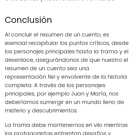
Conclusión
Al concluir el resumen de un cuento, es
esencial recapitular los puntos críticos, desde
los personajes principales hasta la trama y el
desenlace, asegurándonos de que nuestro el
resumen de un cuento sea una
representación fiel y envolvente de la historia
completa. A través de los personajes
principales, por ejemplo Juan y María, nos
deberíamos sumergir en un mundo lleno de
misterio y descubrimientos.
La trama debe mantenernos en vilo mientras
los protagonistas enfrentan desafíos y