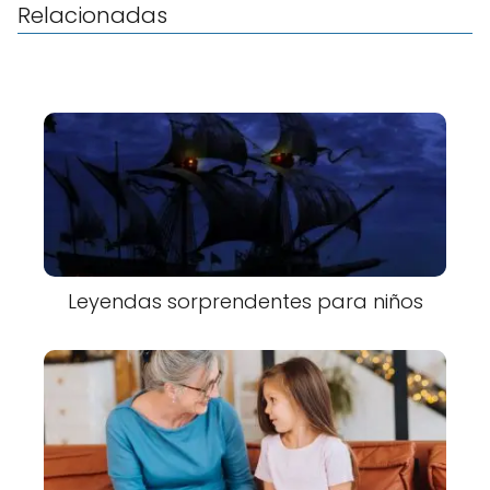
Relacionadas
Leyendas sorprendentes para niños