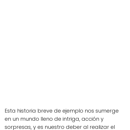
Esta historia breve de ejemplo nos sumerge
en un mundo lleno de intriga, acción y
sorpresas, y es nuestro deber al realizar el