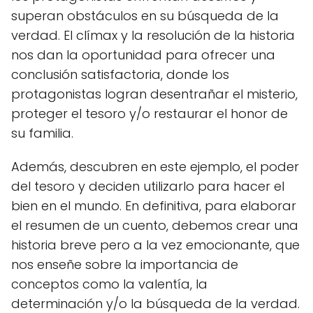
superan obstáculos en su búsqueda de la
verdad. El clímax y la resolución de la historia
nos dan la oportunidad para ofrecer una
conclusión satisfactoria, donde los
protagonistas logran desentrañar el misterio,
proteger el tesoro y/o restaurar el honor de
su familia.
Además, descubren en este ejemplo, el poder
del tesoro y deciden utilizarlo para hacer el
bien en el mundo. En definitiva, para elaborar
el resumen de un cuento, debemos crear una
historia breve pero a la vez emocionante, que
nos enseñe sobre la importancia de
conceptos como la valentía, la
determinación y/o la búsqueda de la verdad.