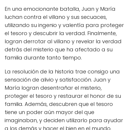
En una emocionante batalla, Juan y María
luchan contra el villano y sus secuaces,
utilizando su ingenio y valentía para proteger
el tesoro y descubrir la verdad. Finalmente,
logran derrotar al villano y revelar la verdad
detrás del misterio que ha afectado a su
familia durante tanto tiempo.
La resolución de la historia trae consigo una
sensación de alivio y satisfacción. Juan y
María logran desentrañar el misterio,
proteger el tesoro y restaurar el honor de su
familia. Además, descubren que el tesoro
tiene un poder aún mayor del que
imaginaban, y deciden utilizarlo para ayudar
a los demás y hacer el bien en el mundo.