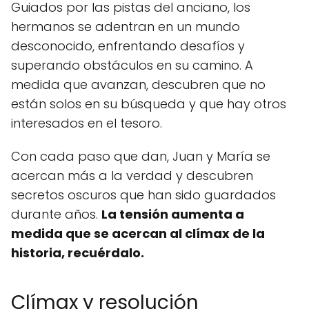
Guiados por las pistas del anciano, los
hermanos se adentran en un mundo
desconocido, enfrentando desafíos y
superando obstáculos en su camino. A
medida que avanzan, descubren que no
están solos en su búsqueda y que hay otros
interesados en el tesoro.
Con cada paso que dan, Juan y María se
acercan más a la verdad y descubren
secretos oscuros que han sido guardados
durante años.
La tensión aumenta a
medida que se acercan al clímax de la
historia, recuérdalo.
Clímax y resolución