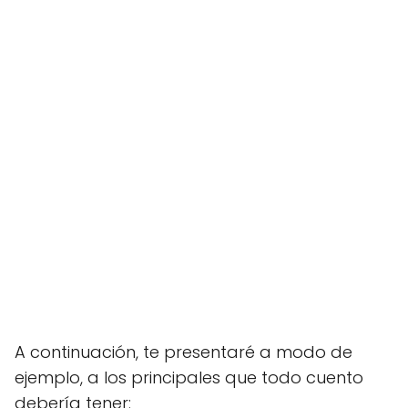
A continuación, te presentaré a modo de
ejemplo, a los principales que todo cuento
debería tener: