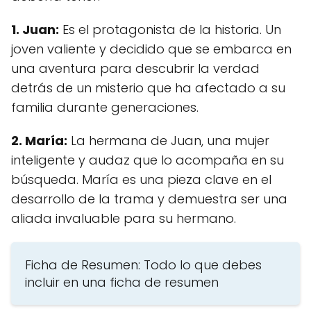
1. Juan:
Es el protagonista de la historia. Un
joven valiente y decidido que se embarca en
una aventura para descubrir la verdad
detrás de un misterio que ha afectado a su
familia durante generaciones.
2. María:
La hermana de Juan, una mujer
inteligente y audaz que lo acompaña en su
búsqueda. María es una pieza clave en el
desarrollo de la trama y demuestra ser una
aliada invaluable para su hermano.
Ficha de Resumen: Todo lo que debes
incluir en una ficha de resumen