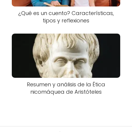
¿Qué es un cuento? Características,
tipos y reflexiones
Resumen y análisis de la Ética
nicomáquea de Aristóteles