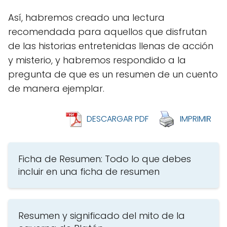
Así, habremos creado una lectura
recomendada para aquellos que disfrutan
de las historias entretenidas llenas de acción
y misterio, y habremos respondido a la
pregunta de que es un resumen de un cuento
de manera ejemplar.
DESCARGAR PDF
IMPRIMIR
Ficha de Resumen: Todo lo que debes
incluir en una ficha de resumen
Resumen y significado del mito de la