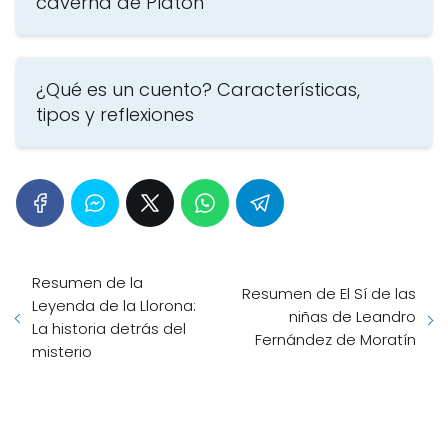
caverna de Platón
¿Qué es un cuento? Características,
tipos y reflexiones
Resumen de la
Resumen de El Sí de las
Leyenda de la Llorona:
niñas de Leandro
La historia detrás del
Fernández de Moratín
misterio