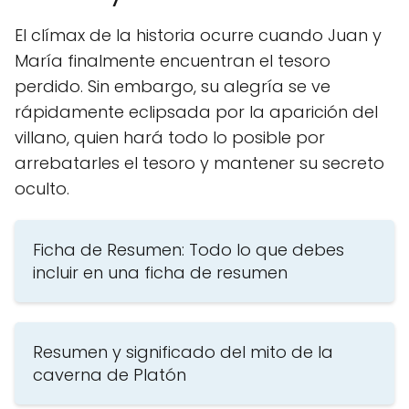
El clímax de la historia ocurre cuando Juan y
María finalmente encuentran el tesoro
perdido. Sin embargo, su alegría se ve
rápidamente eclipsada por la aparición del
villano, quien hará todo lo posible por
arrebatarles el tesoro y mantener su secreto
oculto.
Ficha de Resumen: Todo lo que debes
incluir en una ficha de resumen
Resumen y significado del mito de la
caverna de Platón