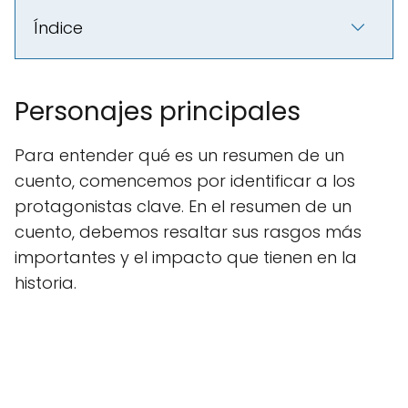
Índice
Personajes principales
Para entender qué es un resumen de un
cuento, comencemos por identificar a los
protagonistas clave. En el resumen de un
cuento, debemos resaltar sus rasgos más
importantes y el impacto que tienen en la
historia.