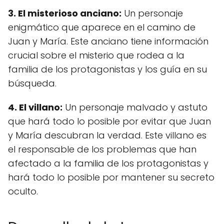
3. El misterioso anciano:
Un personaje
enigmático que aparece en el camino de
Juan y María. Este anciano tiene información
crucial sobre el misterio que rodea a la
familia de los protagonistas y los guía en su
búsqueda.
4. El villano:
Un personaje malvado y astuto
que hará todo lo posible por evitar que Juan
y María descubran la verdad. Este villano es
el responsable de los problemas que han
afectado a la familia de los protagonistas y
hará todo lo posible por mantener su secreto
oculto.