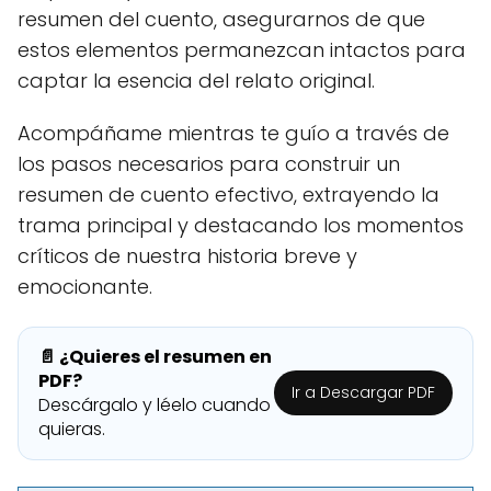
resumen del cuento, asegurarnos de que
estos elementos permanezcan intactos para
captar la esencia del relato original.
Acompáñame mientras te guío a través de
los pasos necesarios para construir un
resumen de cuento efectivo, extrayendo la
trama principal y destacando los momentos
críticos de nuestra historia breve y
emocionante.
📄 ¿Quieres el resumen en
PDF?
Ir a Descargar PDF
Descárgalo y léelo cuando
quieras.