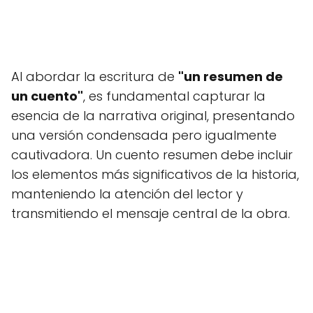
Al abordar la escritura de
"un resumen de
un cuento"
, es fundamental capturar la
esencia de la narrativa original, presentando
una versión condensada pero igualmente
cautivadora. Un cuento resumen debe incluir
los elementos más significativos de la historia,
manteniendo la atención del lector y
transmitiendo el mensaje central de la obra.