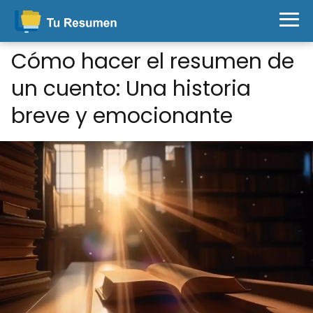
Cómo hacer el resumen de
un cuento: Una historia
breve y emocionante