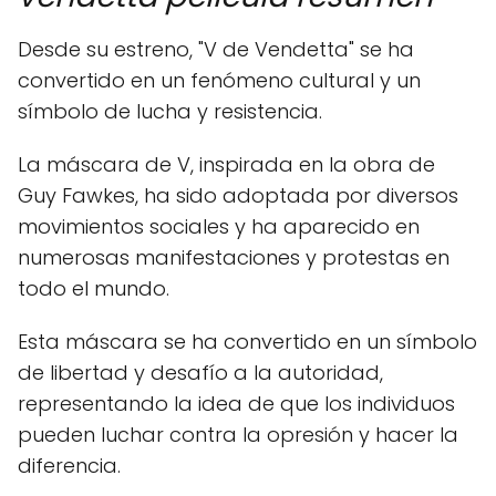
Desde su estreno, "V de Vendetta" se ha
convertido en un fenómeno cultural y un
símbolo de lucha y resistencia.
La máscara de V, inspirada en la obra de
Guy Fawkes, ha sido adoptada por diversos
movimientos sociales y ha aparecido en
numerosas manifestaciones y protestas en
todo el mundo.
Esta máscara se ha convertido en un símbolo
de libertad y desafío a la autoridad,
representando la idea de que los individuos
pueden luchar contra la opresión y hacer la
diferencia.