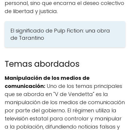
personal, sino que encarna el deseo colectivo
de libertad y justicia.
El significado de Pulp Fiction: una obra
de Tarantino
Temas abordados
Manipulación de los medios de
comunicación:
Uno de los temas principales
que se aborda en "V de Vendetta" es la
manipulación de los medios de comunicación
por parte del gobierno. El régimen utiliza la
televisión estatal para controlar y manipular
a la población, difundiendo noticias falsas y