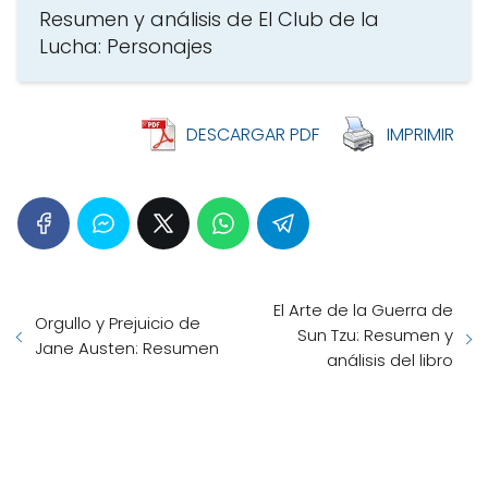
Resumen y análisis de El Club de la
Lucha: Personajes
DESCARGAR PDF
IMPRIMIR
El Arte de la Guerra de
Orgullo y Prejuicio de
Sun Tzu: Resumen y
Jane Austen: Resumen
análisis del libro