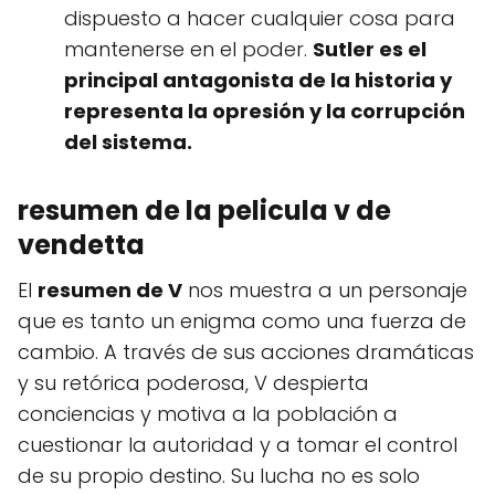
dispuesto a hacer cualquier cosa para
mantenerse en el poder.
Sutler es el
principal antagonista de la historia y
representa la opresión y la corrupción
del sistema.
resumen de la pelicula v de
vendetta
El
resumen de V
nos muestra a un personaje
que es tanto un enigma como una fuerza de
cambio. A través de sus acciones dramáticas
y su retórica poderosa, V despierta
conciencias y motiva a la población a
cuestionar la autoridad y a tomar el control
de su propio destino. Su lucha no es solo