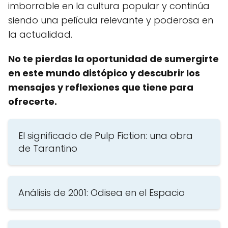
imborrable en la cultura popular y continúa
siendo una película relevante y poderosa en
la actualidad.
No te pierdas la oportunidad de sumergirte
en este mundo distópico y descubrir los
mensajes y reflexiones que tiene para
ofrecerte.
El significado de Pulp Fiction: una obra
de Tarantino
Análisis de 2001: Odisea en el Espacio