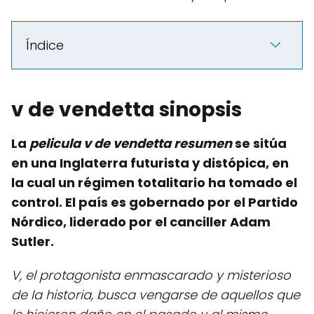
Índice
v de vendetta sinopsis
La
pelicula v de vendetta resumen
se sitúa
en una Inglaterra futurista y distópica, en
la cual un régimen totalitario ha tomado el
control. El país es gobernado por el Partido
Nórdico, liderado por el canciller Adam
Sutler.
V, el protagonista enmascarado y misterioso
de la historia, busca vengarse de aquellos que