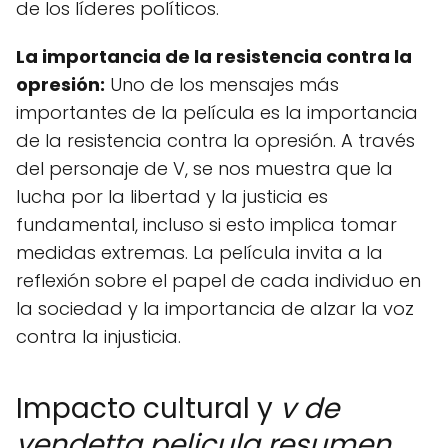
de los líderes políticos.
La importancia de la resistencia contra la
opresión:
Uno de los mensajes más
importantes de la película es la importancia
de la resistencia contra la opresión. A través
del personaje de V, se nos muestra que la
lucha por la libertad y la justicia es
fundamental, incluso si esto implica tomar
medidas extremas. La película invita a la
reflexión sobre el papel de cada individuo en
la sociedad y la importancia de alzar la voz
contra la injusticia.
Impacto cultural y
v de
vendetta pelicula resumen