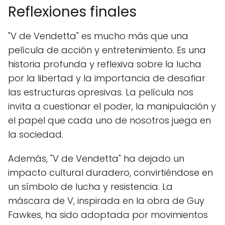
Reflexiones finales
"V de Vendetta" es mucho más que una
película de acción y entretenimiento. Es una
historia profunda y reflexiva sobre la lucha
por la libertad y la importancia de desafiar
las estructuras opresivas. La película nos
invita a cuestionar el poder, la manipulación y
el papel que cada uno de nosotros juega en
la sociedad.
Además, "V de Vendetta" ha dejado un
impacto cultural duradero, convirtiéndose en
un símbolo de lucha y resistencia. La
máscara de V, inspirada en la obra de Guy
Fawkes, ha sido adoptada por movimientos