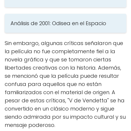
Análisis de 2001: Odisea en el Espacio
Sin embargo, algunas críticas señalaron que
la película no fue completamente fiel a la
novela gráfica y que se tomaron ciertas
libertades creativas con la historia. Además,
se mencionó que la película puede resultar
confusa para aquellos que no están
familiarizados con el material de origen. A
pesar de estas críticas, "V de Vendetta" se ha
convertido en un clásico moderno y sigue
siendo admirada por su impacto cultural y su
mensaje poderoso.