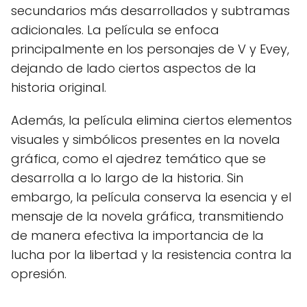
secundarios más desarrollados y subtramas
adicionales. La película se enfoca
principalmente en los personajes de V y Evey,
dejando de lado ciertos aspectos de la
historia original.
Además, la película elimina ciertos elementos
visuales y simbólicos presentes en la novela
gráfica, como el ajedrez temático que se
desarrolla a lo largo de la historia. Sin
embargo, la película conserva la esencia y el
mensaje de la novela gráfica, transmitiendo
de manera efectiva la importancia de la
lucha por la libertad y la resistencia contra la
opresión.