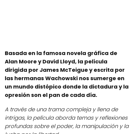
Basada en la famosa novela gráfica de
Alan Moore y David Lloyd, la película
dirigida por James McTeigue y escrita por
las hermanas Wachowski nos sumerge en
un mundo distópico donde la dictadura y la
opresión son el pan de cada día.
A través de una trama compleja y llena de
intrigas, la película aborda temas y reflexiones
profundas sobre el poder, la manipulación y la