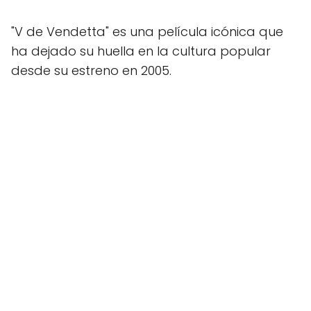
"V de Vendetta" es una película icónica que
ha dejado su huella en la cultura popular
desde su estreno en 2005.