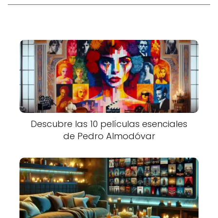
Descubre las 10 películas esenciales
de Pedro Almodóvar