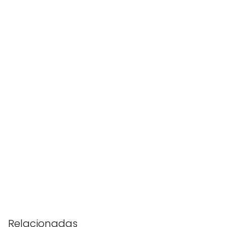
Relacionadas