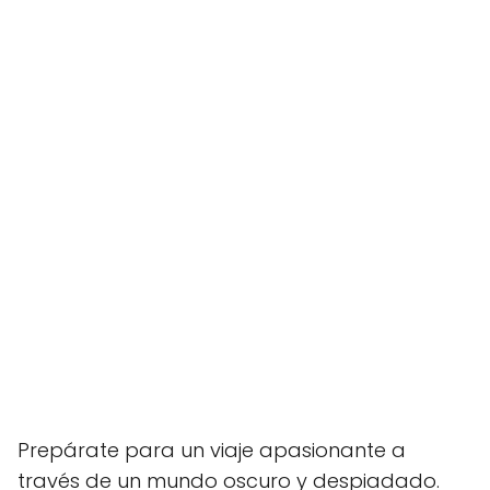
Prepárate para un viaje apasionante a
través de un mundo oscuro y despiadado.