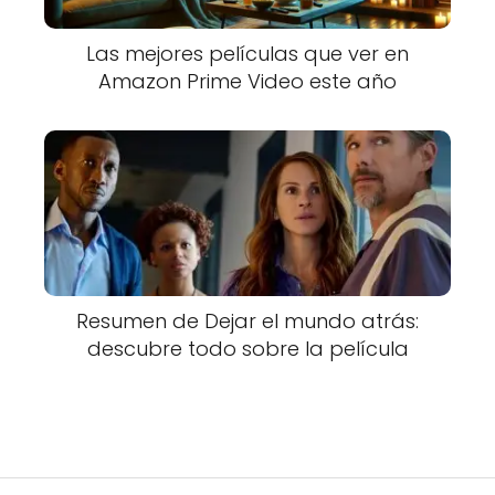
Las mejores películas que ver en
Amazon Prime Video este año
Resumen de Dejar el mundo atrás:
descubre todo sobre la película