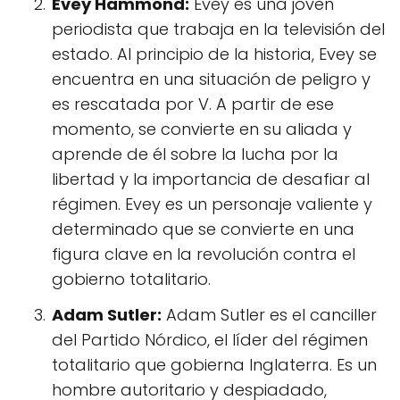
Evey Hammond:
Evey es una joven
periodista que trabaja en la televisión del
estado. Al principio de la historia, Evey se
encuentra en una situación de peligro y
es rescatada por V. A partir de ese
momento, se convierte en su aliada y
aprende de él sobre la lucha por la
libertad y la importancia de desafiar al
régimen. Evey es un personaje valiente y
determinado que se convierte en una
figura clave en la revolución contra el
gobierno totalitario.
Adam Sutler:
Adam Sutler es el canciller
del Partido Nórdico, el líder del régimen
totalitario que gobierna Inglaterra. Es un
hombre autoritario y despiadado,