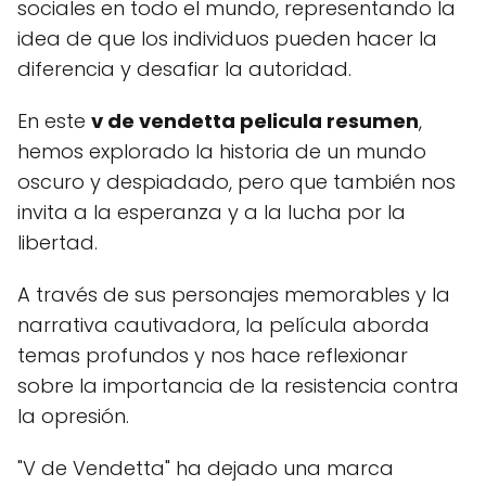
sociales en todo el mundo, representando la
idea de que los individuos pueden hacer la
diferencia y desafiar la autoridad.
En este
v de vendetta pelicula resumen
,
hemos explorado la historia de un mundo
oscuro y despiadado, pero que también nos
invita a la esperanza y a la lucha por la
libertad.
A través de sus personajes memorables y la
narrativa cautivadora, la película aborda
temas profundos y nos hace reflexionar
sobre la importancia de la resistencia contra
la opresión.
"V de Vendetta" ha dejado una marca