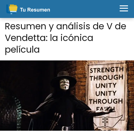
Resumen y análisis de V de
Vendetta: la icónica
película