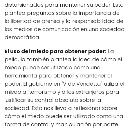
distorsionadas para mantener su poder. Esto
plantea preguntas sobre la importancia de
la libertad de prensa y la responsabilidad de
los medios de comunicación en una sociedad
democrática.
El uso del miedo para obtener poder:
La
película también plantea la idea de cómo el
miedo puede ser utilizado como una
herramienta para obtener y mantener el
poder. El gobierno en "V de Vendetta" utiliza el
miedo al terrorismo y a los extranjeros para
justificar su control absoluto sobre la
sociedad. Esto nos lleva a reflexionar sobre
cómo el miedo puede ser utilizado como una
forma de control y manipulación por parte