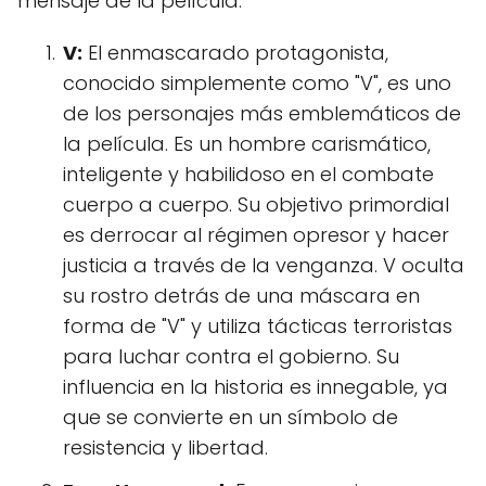
mensaje de la película:
V:
El enmascarado protagonista,
conocido simplemente como "V", es uno
de los personajes más emblemáticos de
la película. Es un hombre carismático,
inteligente y habilidoso en el combate
cuerpo a cuerpo. Su objetivo primordial
es derrocar al régimen opresor y hacer
justicia a través de la venganza. V oculta
su rostro detrás de una máscara en
forma de "V" y utiliza tácticas terroristas
para luchar contra el gobierno. Su
influencia en la historia es innegable, ya
que se convierte en un símbolo de
resistencia y libertad.