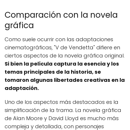
Comparación con la novela
gráfica
Como suele ocurrir con las adaptaciones
cinematográficas, "V de Vendetta" difiere en
ciertos aspectos de la novela gráfica original.
Si bien la película captura la esencia y los
temas principales de la historia, se
tomaron algunas libertades creativas en la
adaptación.
Uno de los aspectos más destacados es la
simplificación de la trama. La novela gráfica
de Alan Moore y David Lloyd es mucho más
compleja y detallada, con personajes