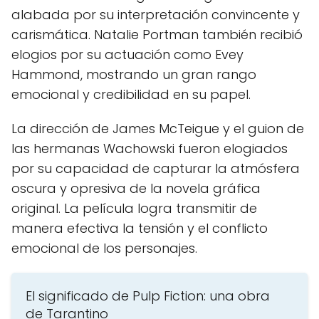
alabada por su interpretación convincente y
carismática. Natalie Portman también recibió
elogios por su actuación como Evey
Hammond, mostrando un gran rango
emocional y credibilidad en su papel.
La dirección de James McTeigue y el guion de
las hermanas Wachowski fueron elogiados
por su capacidad de capturar la atmósfera
oscura y opresiva de la novela gráfica
original. La película logra transmitir de
manera efectiva la tensión y el conflicto
emocional de los personajes.
El significado de Pulp Fiction: una obra
de Tarantino