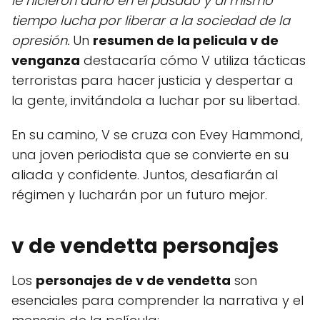
le hicieron daño en el pasado y al mismo
tiempo lucha por liberar a la sociedad de la
opresión.
Un
resumen de la pelicula v de
venganza
destacaría cómo V utiliza tácticas
terroristas para hacer justicia y despertar a
la gente, invitándola a luchar por su libertad.
En su camino, V se cruza con Evey Hammond,
una joven periodista que se convierte en su
aliada y confidente. Juntos, desafiarán al
régimen y lucharán por un futuro mejor.
v de vendetta personajes
Los
personajes de v de vendetta
son
esenciales para comprender la narrativa y el