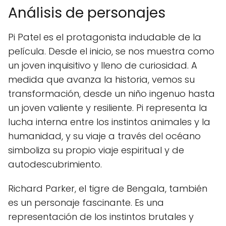
Análisis de personajes
Pi Patel es el protagonista indudable de la
película. Desde el inicio, se nos muestra como
un joven inquisitivo y lleno de curiosidad. A
medida que avanza la historia, vemos su
transformación, desde un niño ingenuo hasta
un joven valiente y resiliente. Pi representa la
lucha interna entre los instintos animales y la
humanidad, y su viaje a través del océano
simboliza su propio viaje espiritual y de
autodescubrimiento.
Richard Parker, el tigre de Bengala, también
es un personaje fascinante. Es una
representación de los instintos brutales y