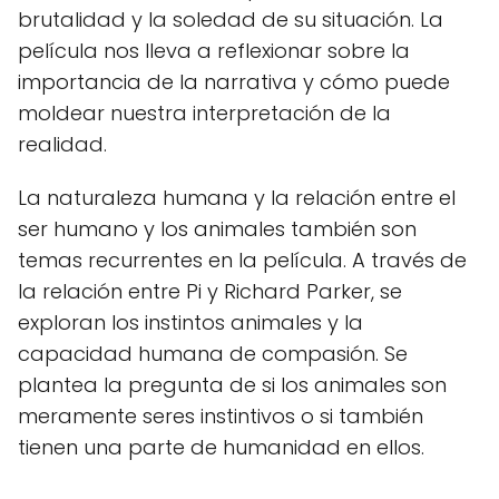
brutalidad y la soledad de su situación. La
película nos lleva a reflexionar sobre la
importancia de la narrativa y cómo puede
moldear nuestra interpretación de la
realidad.
La naturaleza humana y la relación entre el
ser humano y los animales también son
temas recurrentes en la película. A través de
la relación entre Pi y Richard Parker, se
exploran los instintos animales y la
capacidad humana de compasión. Se
plantea la pregunta de si los animales son
meramente seres instintivos o si también
tienen una parte de humanidad en ellos.