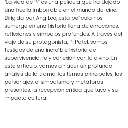
"La vida de Pi" es una película que ha dejado
una huella imborrable en el mundo del cine.
Dirigida por Ang Lee, esta película nos
sumerge en una historia llena de emociones,
reflexiones y símbolos profundos. A través del
viaje de su protagonista, Pi Patel, somos
testigos de una increíble historia de
supervivencia, fe y conexión con lo divino. En
este artículo, vamos a hacer un profundo
análisis de la trama, los temas principales, los
personajes, el simbolismo y metáforas
presentes, la recepción crítica que tuvo y su
impacto cultural.