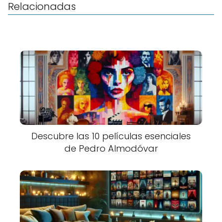
Relacionadas
Descubre las 10 películas esenciales
de Pedro Almodóvar