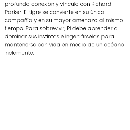
profunda conexión y vínculo con Richard
Parker. El tigre se convierte en su única
compañía y en su mayor amenaza al mismo
tiempo. Para sobrevivir, Pi debe aprender a
dominar sus instintos e ingeniárselas para
mantenerse con vida en medio de un océano
inclemente.