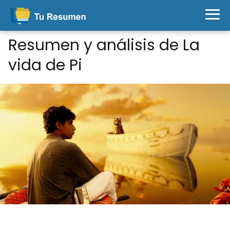
Resumen y análisis de La
vida de Pi