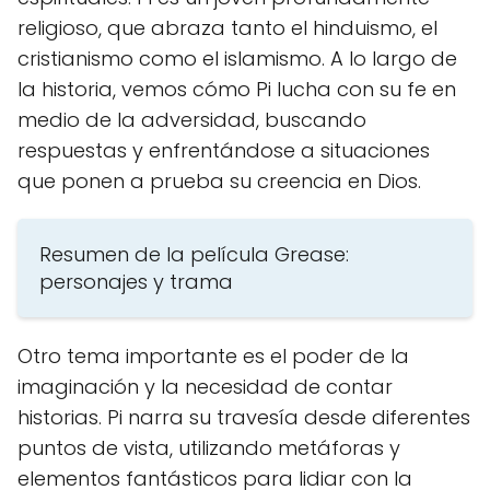
religioso, que abraza tanto el hinduismo, el
cristianismo como el islamismo. A lo largo de
la historia, vemos cómo Pi lucha con su fe en
medio de la adversidad, buscando
respuestas y enfrentándose a situaciones
que ponen a prueba su creencia en Dios.
Resumen de la película Grease:
personajes y trama
Otro tema importante es el poder de la
imaginación y la necesidad de contar
historias. Pi narra su travesía desde diferentes
puntos de vista, utilizando metáforas y
elementos fantásticos para lidiar con la