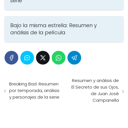
serie
Bajo la misma estrella: Resumen y
análisis de la película
Resumen y análisis de
Breaking Bad: Resumen
El Secreto de sus Ojos,
por temporada, análisis
de Juan José
y personajes de la serie
Campanella