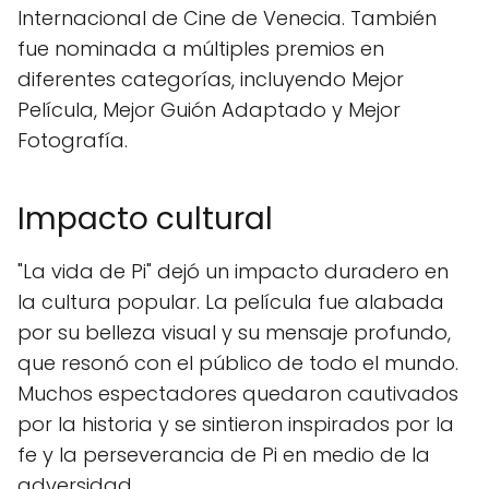
Internacional de Cine de Venecia. También
fue nominada a múltiples premios en
diferentes categorías, incluyendo Mejor
Película, Mejor Guión Adaptado y Mejor
Fotografía.
Impacto cultural
"La vida de Pi" dejó un impacto duradero en
la cultura popular. La película fue alabada
por su belleza visual y su mensaje profundo,
que resonó con el público de todo el mundo.
Muchos espectadores quedaron cautivados
por la historia y se sintieron inspirados por la
fe y la perseverancia de Pi en medio de la
adversidad.