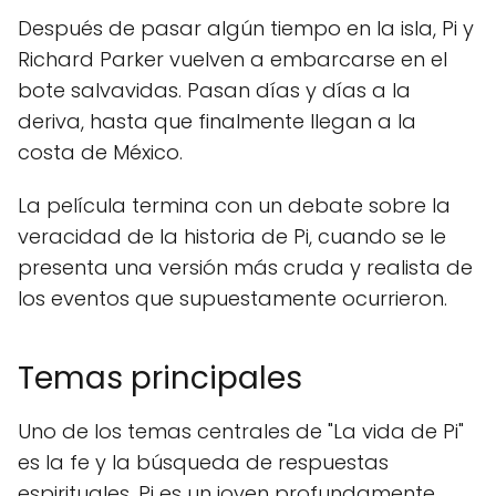
Después de pasar algún tiempo en la isla, Pi y
Richard Parker vuelven a embarcarse en el
bote salvavidas. Pasan días y días a la
deriva, hasta que finalmente llegan a la
costa de México.
La película termina con un debate sobre la
veracidad de la historia de Pi, cuando se le
presenta una versión más cruda y realista de
los eventos que supuestamente ocurrieron.
Temas principales
Uno de los temas centrales de "La vida de Pi"
es la fe y la búsqueda de respuestas
espirituales. Pi es un joven profundamente