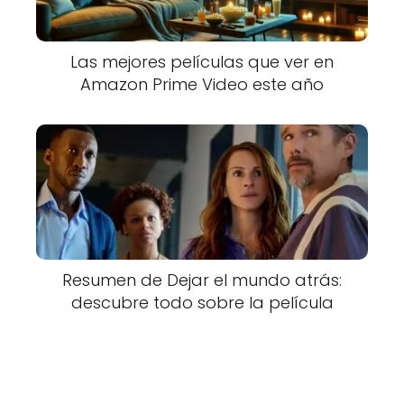
Las mejores películas que ver en
Amazon Prime Video este año
Resumen de Dejar el mundo atrás:
descubre todo sobre la película