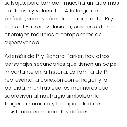
salvajes, pero también muestra un lado más
cauteloso y vulnerable. A lo largo de la
película, vemos cómo la relación entre Pi y
Richard Parker evoluciona, pasando de ser
enemigos mortales a compañeros de
supervivencia.
Además de Pi y Richard Parker, hay otros
personajes secundarios que tienen un papel
importante en la historia. La familia de Pi
representa la conexión con el hogar y la
pérdida, mientras que los marineros que
sobreviven al naufragio simbolizan la
tragedia humana y la capacidad de
resistencia en momentos difíciles.