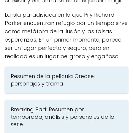
coexistir y encontrarse en un equilibrio frágil.
La isla paradisíaca en la que Pi y Richard
Parker encuentran refugio por un tiempo sirve
como metáfora de la ilusión y las falsas
esperanzas. En un primer momento, parece
ser un lugar perfecto y seguro, pero en
realidad es un lugar peligroso y engañoso.
Resumen de la película Grease:
personajes y trama
Breaking Bad: Resumen por
temporada, análisis y personajes de la
serie