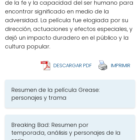
de la fe y la capacidad del ser humano para
encontrar significado en medio de la
adversidad. La película fue elogiada por su
dirección, actuaciones y efectos especiales, y
dejó un impacto duradero en el público y la
cultura popular.
DESCARGAR PDF
IMPRIMIR
Resumen de la película Grease:
personajes y trama
Breaking Bad: Resumen por
temporada, análisis y personajes de la