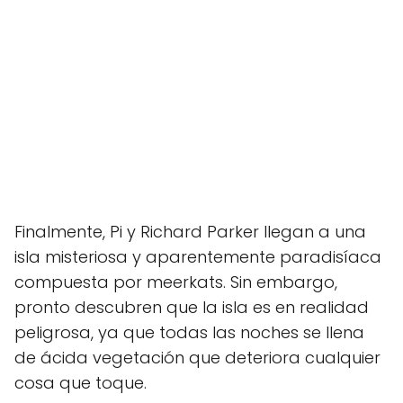
Finalmente, Pi y Richard Parker llegan a una
isla misteriosa y aparentemente paradisíaca
compuesta por meerkats. Sin embargo,
pronto descubren que la isla es en realidad
peligrosa, ya que todas las noches se llena
de ácida vegetación que deteriora cualquier
cosa que toque.