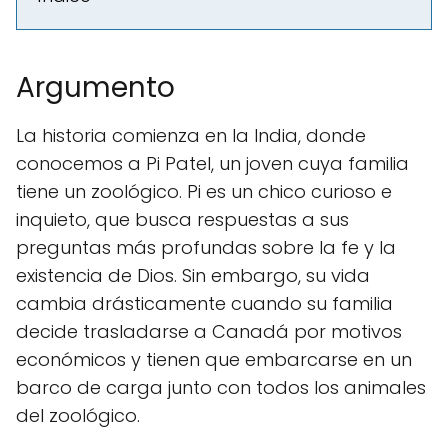
Argumento
La historia comienza en la India, donde
conocemos a Pi Patel, un joven cuya familia
tiene un zoológico. Pi es un chico curioso e
inquieto, que busca respuestas a sus
preguntas más profundas sobre la fe y la
existencia de Dios. Sin embargo, su vida
cambia drásticamente cuando su familia
decide trasladarse a Canadá por motivos
económicos y tienen que embarcarse en un
barco de carga junto con todos los animales
del zoológico.