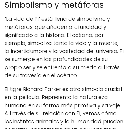
Simbolismo y metáforas
"La vida de Pi" está llena de simbolismo y
metáforas, que añaden profundidad y
significado a la historia. El océano, por
ejemplo, simboliza tanto la vida y la muerte,
la incertidumbre y la vastedad del universo. Pi
se sumerge en las profundidades de su
propio ser y se enfrenta a su miedo a través
de su travesía en el océano.
El tigre Richard Parker es otro símbolo crucial
en la película. Representa la naturaleza
humana en su forma más primitiva y salvaje.
A través de su relación con Pi, vemos cómo
los instintos animales y la humanidad pueden