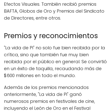
Efectos Visuales. También recibió premios
BAFTA, Globos de Oro y Premios del Sindicato
de Directores, entre otros.
Premios y reconocimientos
"La vida de Pi" no solo fue bien recibida por la
crítica, sino que también fue muy bien
recibida por el público en general. Se convirtió
en un éxito de taquilla, recaudando más de
$600 millones en todo el mundo.
Además de los premios mencionados
anteriormente, "La vida de Pi" ganó
numerosos premios en festivales de cine,
incluyendo el León de Oro en el Festival