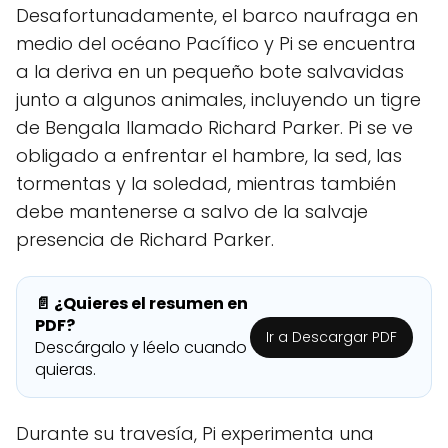
Desafortunadamente, el barco naufraga en
medio del océano Pacífico y Pi se encuentra
a la deriva en un pequeño bote salvavidas
junto a algunos animales, incluyendo un tigre
de Bengala llamado Richard Parker. Pi se ve
obligado a enfrentar el hambre, la sed, las
tormentas y la soledad, mientras también
debe mantenerse a salvo de la salvaje
presencia de Richard Parker.
📄 ¿Quieres el resumen en
PDF?
Ir a Descargar PDF
Descárgalo y léelo cuando
quieras.
Durante su travesía, Pi experimenta una