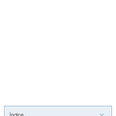
Índice