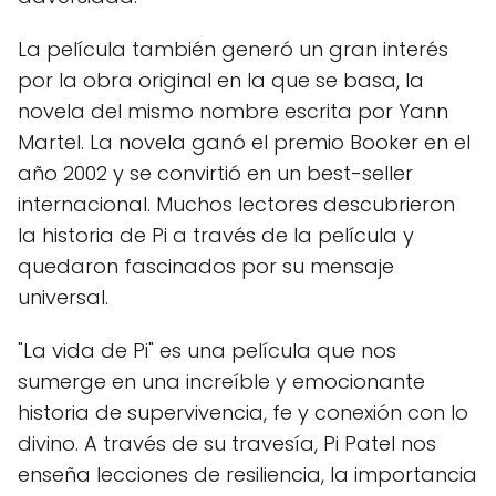
La película también generó un gran interés
por la obra original en la que se basa, la
novela del mismo nombre escrita por Yann
Martel. La novela ganó el premio Booker en el
año 2002 y se convirtió en un best-seller
internacional. Muchos lectores descubrieron
la historia de Pi a través de la película y
quedaron fascinados por su mensaje
universal.
"La vida de Pi" es una película que nos
sumerge en una increíble y emocionante
historia de supervivencia, fe y conexión con lo
divino. A través de su travesía, Pi Patel nos
enseña lecciones de resiliencia, la importancia