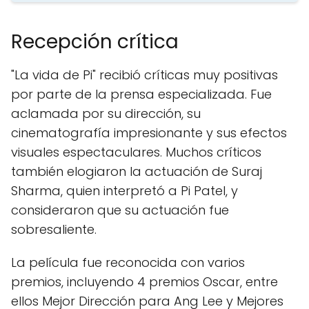
Recepción crítica
"La vida de Pi" recibió críticas muy positivas
por parte de la prensa especializada. Fue
aclamada por su dirección, su
cinematografía impresionante y sus efectos
visuales espectaculares. Muchos críticos
también elogiaron la actuación de Suraj
Sharma, quien interpretó a Pi Patel, y
consideraron que su actuación fue
sobresaliente.
La película fue reconocida con varios
premios, incluyendo 4 premios Oscar, entre
ellos Mejor Dirección para Ang Lee y Mejores