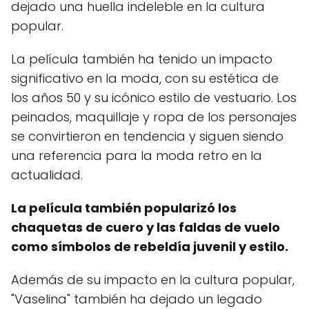
dejado una huella indeleble en la cultura
popular.
La película también ha tenido un impacto
significativo en la moda, con su estética de
los años 50 y su icónico estilo de vestuario. Los
peinados, maquillaje y ropa de los personajes
se convirtieron en tendencia y siguen siendo
una referencia para la moda retro en la
actualidad.
La película también popularizó los
chaquetas de cuero y las faldas de vuelo
como símbolos de rebeldía juvenil y estilo.
Además de su impacto en la cultura popular,
"Vaselina" también ha dejado un legado