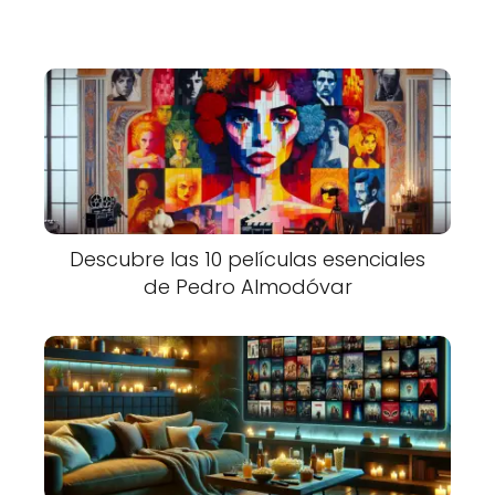
Descubre las 10 películas esenciales
de Pedro Almodóvar