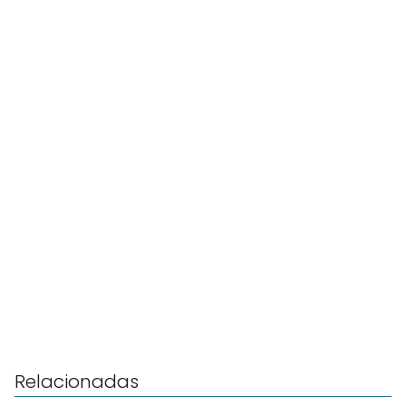
Relacionadas