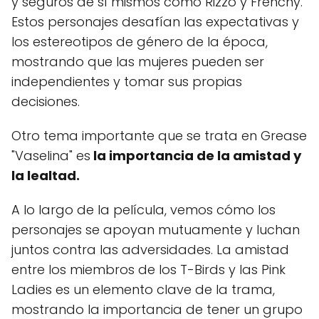
y seguros de sí mismos como Rizzo y Frenchy.
Estos personajes desafían las expectativas y
los estereotipos de género de la época,
mostrando que las mujeres pueden ser
independientes y tomar sus propias
decisiones.
Otro tema importante que se trata en Grease
"Vaselina" es
la importancia de la amistad y
la lealtad.
A lo largo de la película, vemos cómo los
personajes se apoyan mutuamente y luchan
juntos contra las adversidades. La amistad
entre los miembros de los T-Birds y las Pink
Ladies es un elemento clave de la trama,
mostrando la importancia de tener un grupo