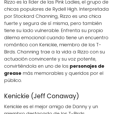
Rizzo es la líder de las Pink Ladies, el grupo de
chicas populares de Rydell High. Interpretada
por Stockard Channing, Rizzo es una chica
fuerte y segura de sí misma, pero también
tiene su lado vulnerable. Enfrenta su propio
dilema emocional cuando tiene un encuentro
romántico con Kenickie, miembro de los T-
Birds. Channing trae a la vida a Rizzo con su
actuación convincente y su voz potente,
convirtiéndola en uno de los
personajes de
grease
más memorables y queridos por el
público.
Kenickie (Jeff Conaway)
Kenickie es el mejor amigo de Danny y un
miembro destacado de los T-Birds.