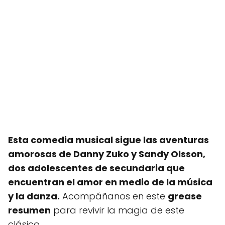
Esta comedia musical sigue las aventuras
amorosas de Danny Zuko y Sandy Olsson,
dos adolescentes de secundaria que
encuentran el amor en medio de la música
y la danza.
Acompáñanos en este
grease
resumen
para revivir la magia de este
clásico.