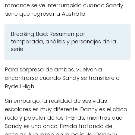
romance se ve interrumpido cuando Sandy
tiene que regresar a Australia.
Breaking Bad: Resumen por
temporada, análisis y personajes de la
serie
Para sorpresa de ambos, vuelven a
encontrarse cuando Sandy se transfiere a
Rydell High.
Sin embargo, la realidad de sus vidas
escolares es muy diferente. Danny es el chico
rudo y popular de los T-Birds, mientras que
Sandy es una chica tímida tratando de
encajar. A lo largo de la película, Danny y