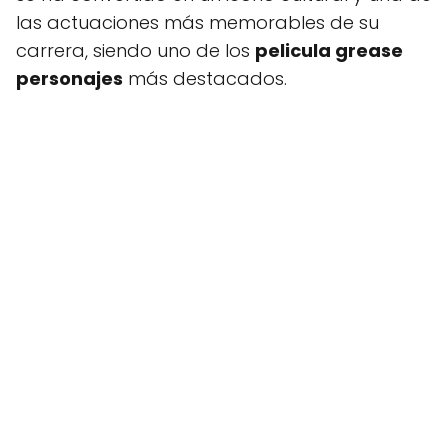
las actuaciones más memorables de su
carrera, siendo uno de los
pelicula grease
personajes
más destacados.