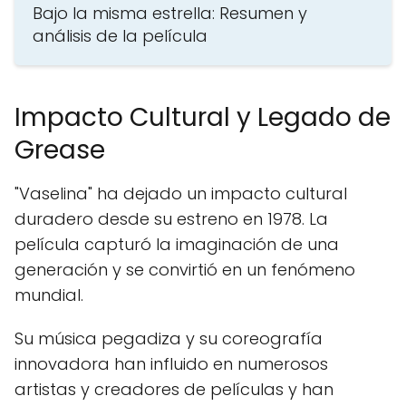
Bajo la misma estrella: Resumen y
análisis de la película
Impacto Cultural y Legado de
Grease
"Vaselina" ha dejado un impacto cultural
duradero desde su estreno en 1978. La
película capturó la imaginación de una
generación y se convirtió en un fenómeno
mundial.
Su música pegadiza y su coreografía
innovadora han influido en numerosos
artistas y creadores de películas y han