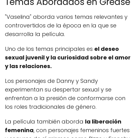
Temas Abordados en Grease
"Vaselina" aborda varios temas relevantes y
controvertidos de la época en la que se
desarrolla la película.
Uno de los temas principales es
el deseo
sexual juvenil y la curiosidad sobre el amor
y las relaciones.
Los personajes de Danny y Sandy
experimentan su despertar sexual y se
enfrentan a la presión de conformarse con
los roles tradicionales de género.
La película también aborda
la liberación
femenina
, con personajes femeninos fuertes