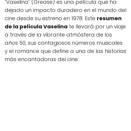
"Vaselina" (Grease) es una película que ha
dejado un impacto duradero en el mundo del
cine desde su estreno en 1978. Este
resumen
de la película Vaselina
te llevará por un viaje
a través de la vibrante atmósfera de los
años 50, sus contagiosos números musicales
y el romance que define a una de las historias
más encantadoras del cine.