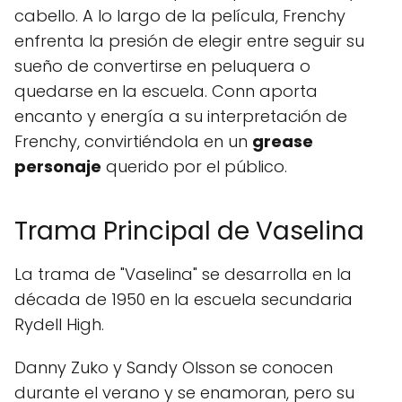
cabello. A lo largo de la película, Frenchy
enfrenta la presión de elegir entre seguir su
sueño de convertirse en peluquera o
quedarse en la escuela. Conn aporta
encanto y energía a su interpretación de
Frenchy, convirtiéndola en un
grease
personaje
querido por el público.
Trama Principal de Vaselina
La trama de "Vaselina" se desarrolla en la
década de 1950 en la escuela secundaria
Rydell High.
Danny Zuko y Sandy Olsson se conocen
durante el verano y se enamoran, pero su