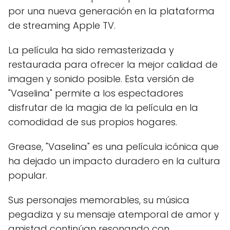
por una nueva generación en la plataforma
de streaming Apple TV.
La película ha sido remasterizada y
restaurada para ofrecer la mejor calidad de
imagen y sonido posible. Esta versión de
"Vaselina" permite a los espectadores
disfrutar de la magia de la película en la
comodidad de sus propios hogares.
Grease, "Vaselina" es una película icónica que
ha dejado un impacto duradero en la cultura
popular.
Sus personajes memorables, su música
pegadiza y su mensaje atemporal de amor y
amistad continúan resonando con