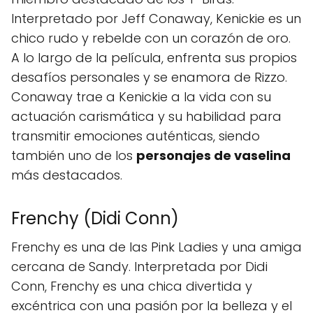
Interpretado por Jeff Conaway, Kenickie es un
chico rudo y rebelde con un corazón de oro.
A lo largo de la película, enfrenta sus propios
desafíos personales y se enamora de Rizzo.
Conaway trae a Kenickie a la vida con su
actuación carismática y su habilidad para
transmitir emociones auténticas, siendo
también uno de los
personajes de vaselina
más destacados.
Frenchy (Didi Conn)
Frenchy es una de las Pink Ladies y una amiga
cercana de Sandy. Interpretada por Didi
Conn, Frenchy es una chica divertida y
excéntrica con una pasión por la belleza y el