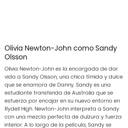
Olivia Newton-John como Sandy
Olsson
Olivia Newton-John es la encargada de dar
vida a Sandy Olsson, una chica tímida y dulce
que se enamora de Danny. Sandy es una
estudiante transferida de Australia que se
esfuerza por encajar en su nuevo entorno en
Rydell High. Newton-John interpreta a Sandy
con una mezcla perfecta de dulzura y fuerza
interior. A lo largo de la película, Sandy se