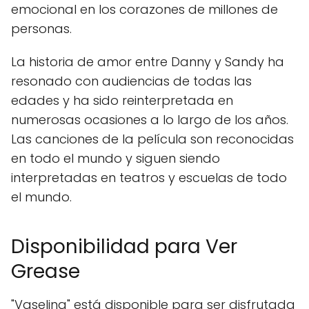
emocional en los corazones de millones de
personas.
La historia de amor entre Danny y Sandy ha
resonado con audiencias de todas las
edades y ha sido reinterpretada en
numerosas ocasiones a lo largo de los años.
Las canciones de la película son reconocidas
en todo el mundo y siguen siendo
interpretadas en teatros y escuelas de todo
el mundo.
Disponibilidad para Ver
Grease
"Vaselina" está disponible para ser disfrutada