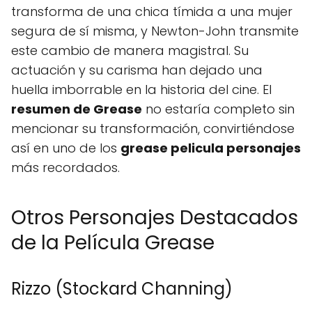
transforma de una chica tímida a una mujer
segura de sí misma, y Newton-John transmite
este cambio de manera magistral. Su
actuación y su carisma han dejado una
huella imborrable en la historia del cine. El
resumen de Grease
no estaría completo sin
mencionar su transformación, convirtiéndose
así en uno de los
grease pelicula personajes
más recordados.
Otros Personajes Destacados
de la Película Grease
Rizzo (Stockard Channing)