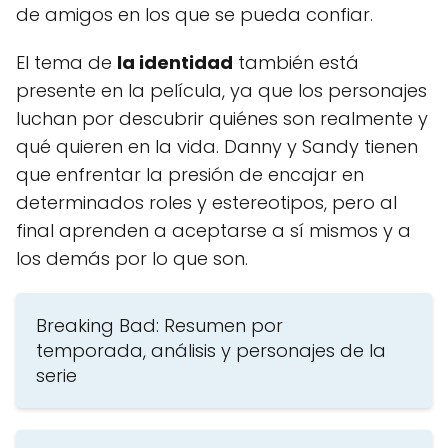
de amigos en los que se pueda confiar.
El tema de
la identidad
también está
presente en la película, ya que los personajes
luchan por descubrir quiénes son realmente y
qué quieren en la vida. Danny y Sandy tienen
que enfrentar la presión de encajar en
determinados roles y estereotipos, pero al
final aprenden a aceptarse a sí mismos y a
los demás por lo que son.
Breaking Bad: Resumen por
temporada, análisis y personajes de la
serie