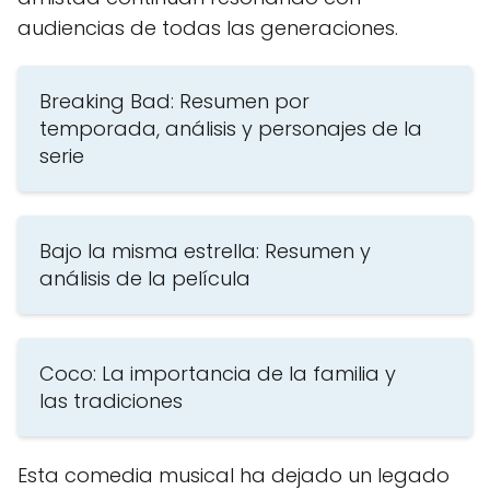
audiencias de todas las generaciones.
Breaking Bad: Resumen por
temporada, análisis y personajes de la
serie
Bajo la misma estrella: Resumen y
análisis de la película
Coco: La importancia de la familia y
las tradiciones
Esta comedia musical ha dejado un legado