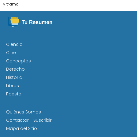
y trama
Ciencia
Cine
Conceptos
Derecho
Historia
Libros
Poesía
Quiénes Somos
Contactar - Suscribir
Mapa del Sitio