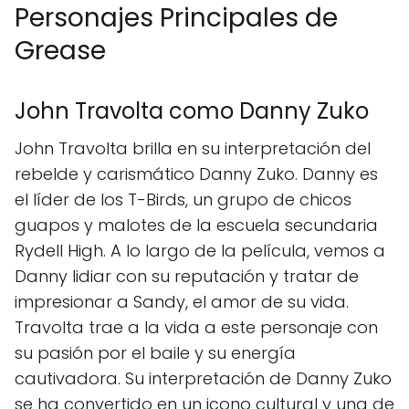
Personajes Principales de
Grease
John Travolta como Danny Zuko
John Travolta brilla en su interpretación del
rebelde y carismático Danny Zuko. Danny es
el líder de los T-Birds, un grupo de chicos
guapos y malotes de la escuela secundaria
Rydell High. A lo largo de la película, vemos a
Danny lidiar con su reputación y tratar de
impresionar a Sandy, el amor de su vida.
Travolta trae a la vida a este personaje con
su pasión por el baile y su energía
cautivadora. Su interpretación de Danny Zuko
se ha convertido en un icono cultural y una de