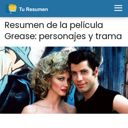
Resumen de la película
Grease: personajes y trama