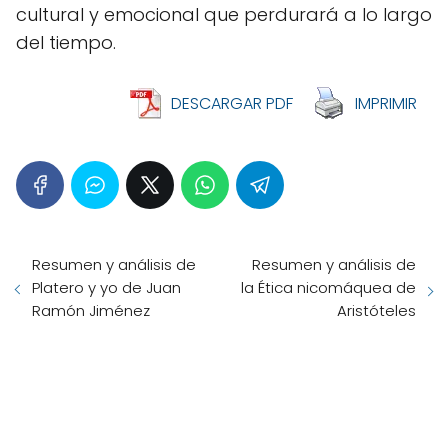
cultural y emocional que perdurará a lo largo
del tiempo.
DESCARGAR PDF
IMPRIMIR
Resumen y análisis de
Resumen y análisis de
Platero y yo de Juan
la Ética nicomáquea de
Ramón Jiménez
Aristóteles