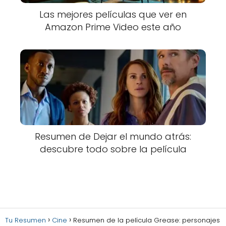
Las mejores películas que ver en
Amazon Prime Video este año
Resumen de Dejar el mundo atrás:
descubre todo sobre la película
Tu Resumen
Cine
Resumen de la película Grease: personajes