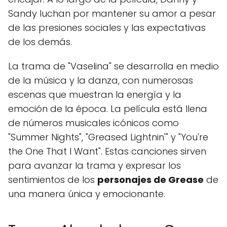
Sandy luchan por mantener su amor a pesar
de las presiones sociales y las expectativas
de los demás.
La trama de "Vaselina" se desarrolla en medio
de la música y la danza, con numerosas
escenas que muestran la energía y la
emoción de la época. La película está llena
de números musicales icónicos como
"Summer Nights", "Greased Lightnin'" y "You're
the One That I Want". Estas canciones sirven
para avanzar la trama y expresar los
sentimientos de los
personajes de Grease
de
una manera única y emocionante.