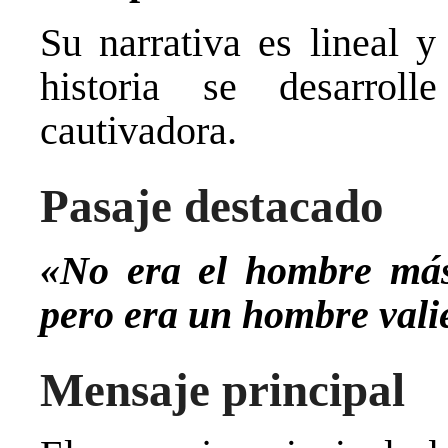
Su narrativa es lineal y
historia se desarro
cautivadora.
Pasaje destacado
«No era el hombre más
pero era un hombre vali
Mensaje principal