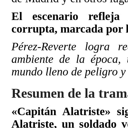
El escenario reflej
corrupta, marcada por la
Pérez-Reverte logra r
ambiente de la época, 
mundo lleno de peligro y
Resumen de la tram
«Capitán Alatriste» s
Alatriste, un soldado 