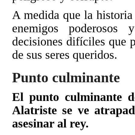
A medida que la historia 
enemigos poderosos 
decisiones difíciles que 
de sus seres queridos.
Punto culminante
El punto culminante d
Alatriste se ve atrapa
asesinar al rey.