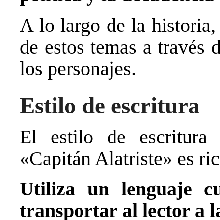
A lo largo de la historia
de estos temas a través 
los personajes.
Estilo de escritura
El estilo de escritura
«Capitán Alatriste» es ri
Utiliza un lenguaje c
transportar al lector a 