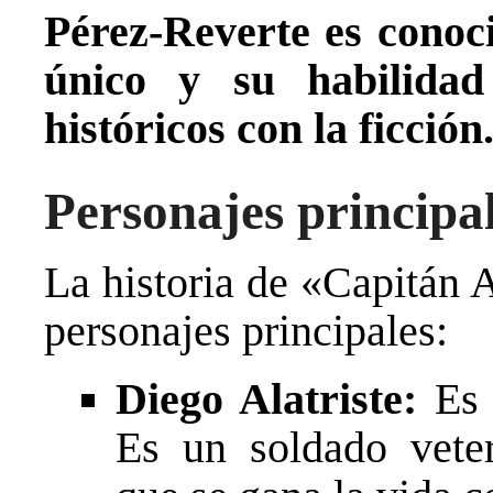
Pérez-Reverte es conoci
único y su habilida
históricos con la ficción
Personajes principa
La historia de «Capitán A
personajes principales:
Diego Alatriste:
Es e
Es un soldado vete