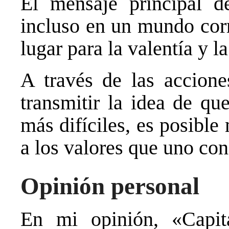
El mensaje principal d
incluso en un mundo corr
lugar para la valentía y la
A través de las acciones
transmitir la idea de qu
más difíciles, es posibl
a los valores que uno con
Opinión personal
En mi opinión, «Capit