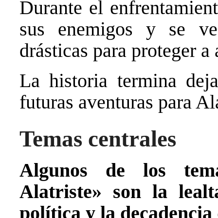
Durante el enfrentamiento
sus enemigos y se ve
drásticas para proteger a
La historia termina deja
futuras aventuras para Ala
Temas centrales
Algunos de los tema
Alatriste» son la leal
política y la decadencia