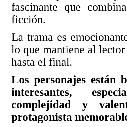
fascinante que combina
ficción.
La trama es emocionante 
lo que mantiene al lecto
hasta el final.
Los personajes están b
interesantes, espec
complejidad y valen
protagonista memorabl