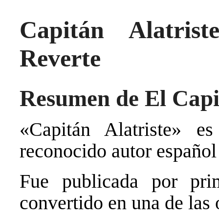
Capitán Alatris
Reverte
Resumen de El Capit
«Capitán Alatriste» e
reconocido autor español
Fue publicada por pr
convertido en una de las 