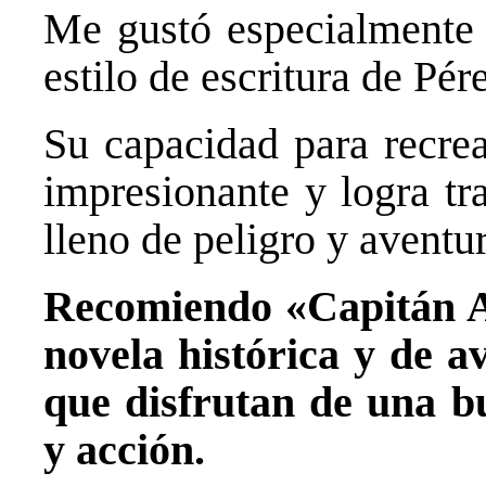
Me gustó especialmente l
estilo de escritura de Pér
Su capacidad para recrea
impresionante y logra tr
lleno de peligro y aventur
Recomiendo «Capitán Al
novela histórica y de a
que disfrutan de una bu
y acción.