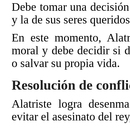
Debe tomar una decisión 
y la de sus seres queridos
En este momento, Alatr
moral y debe decidir si 
o salvar su propia vida.
Resolución de confli
Alatriste logra desenma
evitar el asesinato del re